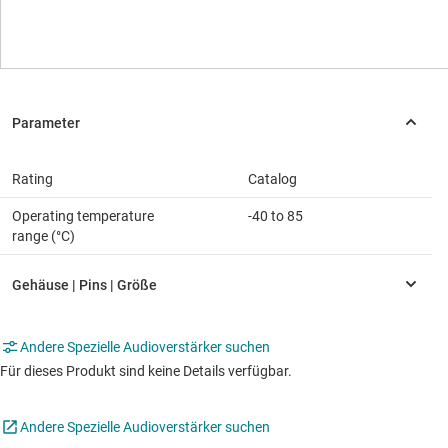
Rating
Catalog
Operating temperature
-40 to 85
range (°C)
Andere Spezielle Audioverstärker suchen
Für dieses Produkt sind keine Details verfügbar.
Andere Spezielle Audioverstärker suchen