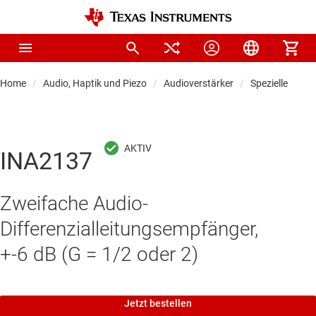
Home
Audio, Haptik und Piezo
Audioverstärker
Spezielle Audio
INA2137
Zweifache Audio-
Differenzialleitungsempfänger,
+-6 dB (G = 1/2 oder 2)
Jetzt bestellen