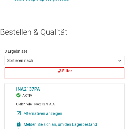
Bestellen & Qualität