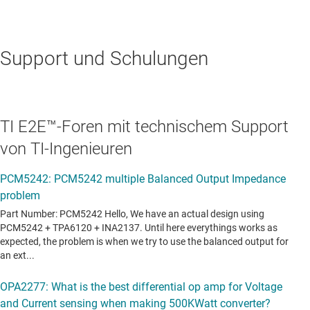
Support und Schulungen
TI E2E™-Foren mit technischem Support
von TI-Ingenieuren