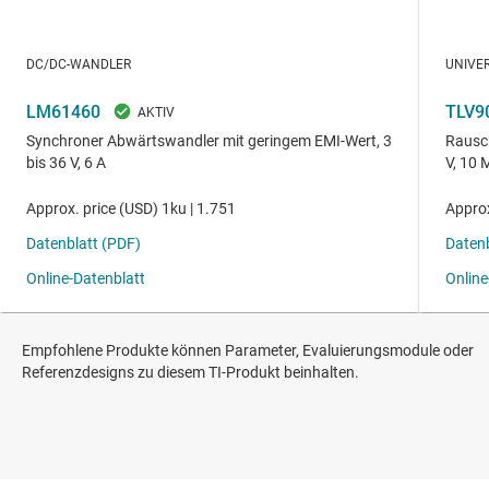
Empfohlene Produkte können Parameter, Evaluierungsmodule oder
Referenzdesigns zu diesem TI-Produkt beinhalten.