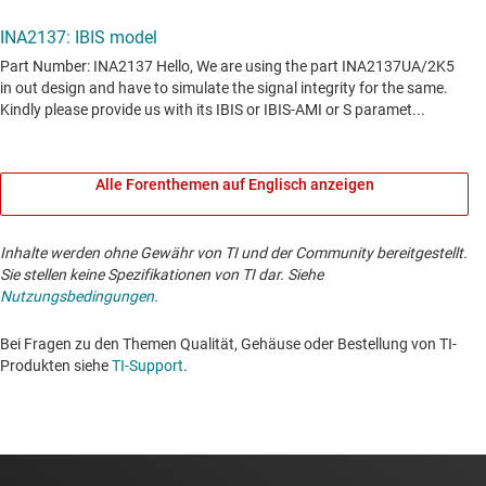
Alle Forenthemen auf Englisch anzeigen
Inhalte werden ohne Gewähr von TI und der Community bereitgestellt.
Sie stellen keine Spezifikationen von TI dar. Siehe
Nutzungsbedingungen
.
Bei Fragen zu den Themen Qualität, Gehäuse oder Bestellung von TI-
Produkten siehe
TI-Support
. ​​​​​​​​​​​​​​