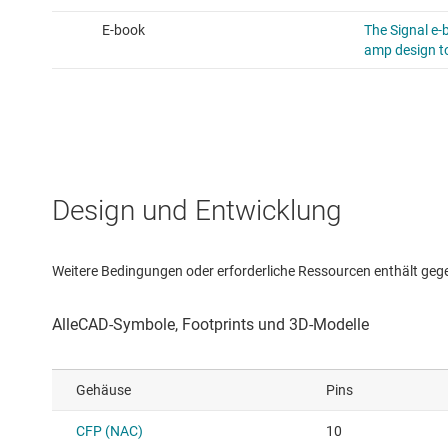
Design und Entwicklung
Weitere Bedingungen oder erforderliche Ressourcen enthält gegebe
Gehäuse
Pins
CFP (NAC)
10