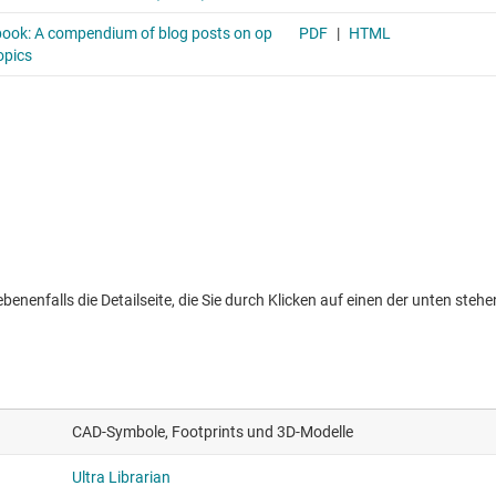
nenfalls die Detailseite, die Sie durch Klicken auf einen der unten stehen
CAD-Symbole, Footprints und 3D-Modelle
Ultra Librarian