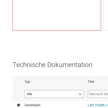
Technische Dokumentation