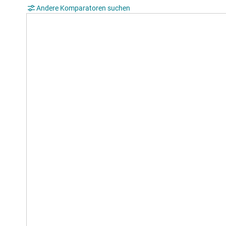
Andere Komparatoren suchen