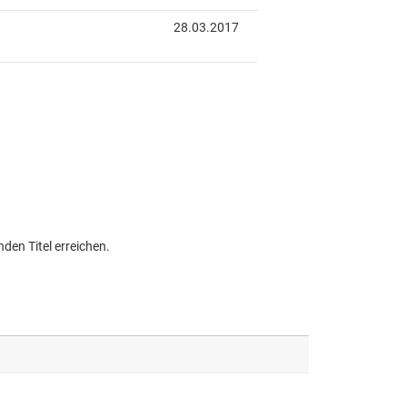
den Titel erreichen.