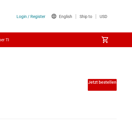
er TI
Jetzt bestellen