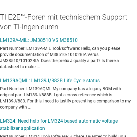
TI E2E™-Foren mit technischem Support
von TI-Ingenieuren