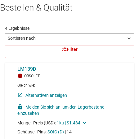
Bestellen & Qualität