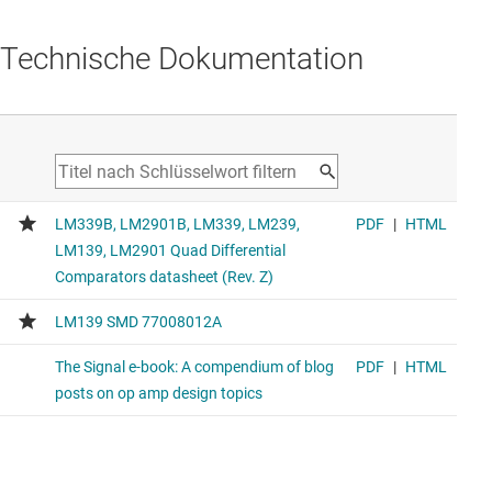
Technische Dokumentation