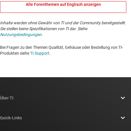
Alle Forenthemen auf Englisch anzeigen
Inhalte werden ohne Gewähr von TI und der Community bereitgestellt.
Sie stellen keine Spezifikationen von TI dar. Siehe
Nutzungsbedingungen
.
Bei Fragen zu den Themen Qualität, Gehäuse oder Bestellung von TI-
Produkten siehe
TI-Support
. ​​​​​​​​​​​​​​
Über TI
Über TI – Überblick
Quick-Links
Stellenangebote