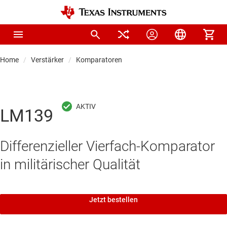
Home
Verstärker
Komparatoren
LM139
Differenzieller Vierfach-Komparator
in militärischer Qualität
Jetzt bestellen