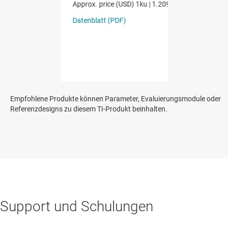
Empfohlene Produkte können Parameter, Evaluierungsmodule oder
Referenzdesigns zu diesem TI-Produkt beinhalten.
Support und Schulungen