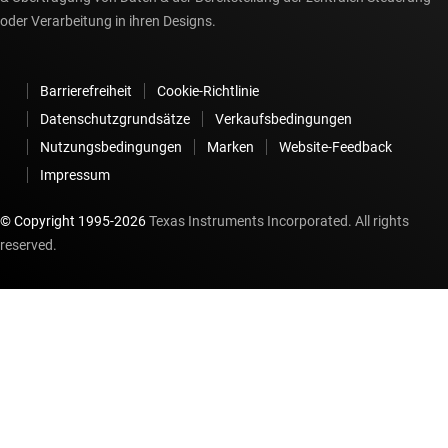
oder Verarbeitung in ihren Designs.
Barrierefreiheit
Cookie-Richtlinie
Datenschutzgrundsätze
Verkaufsbedingungen
Nutzungsbedingungen
Marken
Website-Feedback
Impressum
© Copyright 1995-
2026
Texas Instruments Incorporated. All rights
reserved.