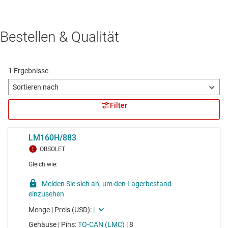
Bestellen & Qualität