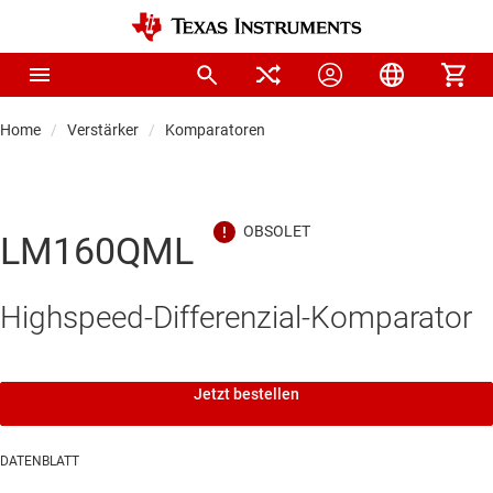
Home
Verstärker
Komparatoren
LM160QML
Highspeed-Differenzial-Komparator
Jetzt bestellen
DATENBLATT