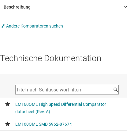
Andere Komparatoren suchen
Technische Dokumentation