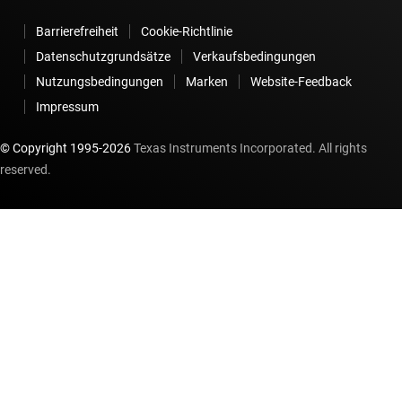
Barrierefreiheit
Cookie-Richtlinie
Datenschutzgrundsätze
Verkaufsbedingungen
Nutzungsbedingungen
Marken
Website-Feedback
Impressum
© Copyright 1995-
2026
Texas Instruments Incorporated. All rights
reserved.