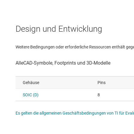
Design und Entwicklung
Weitere Bedingungen oder erforderliche Ressourcen enthält gegebe
Gehäuse
Pins
SOIC (D)
8
Es gelten die allgemeinen Geschäftsbedingungen von TI für Evalu