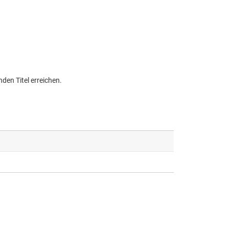
den Titel erreichen.