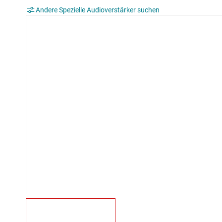
Andere Spezielle Audioverstärker suchen