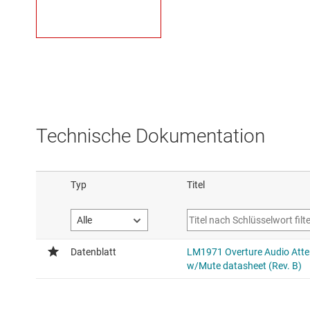
Technische Dokumentation