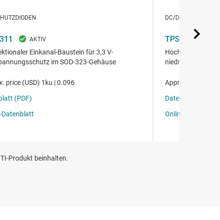
TI-Produkt beinhalten.