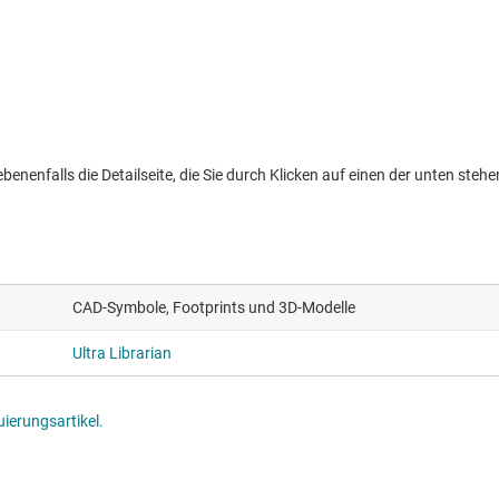
nenfalls die Detailseite, die Sie durch Klicken auf einen der unten stehen
CAD-Symbole, Footprints und 3D-Modelle
Ultra Librarian
ierungsartikel.