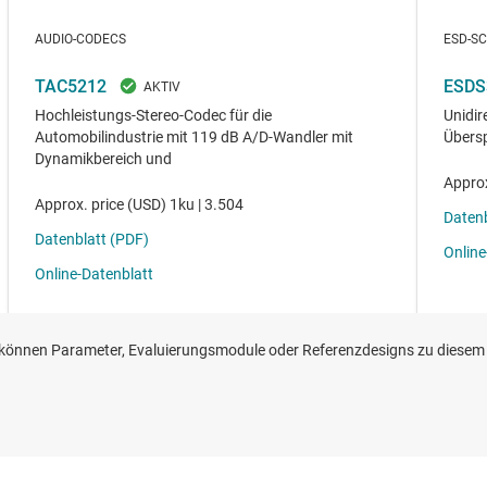
önnen Parameter, Evaluierungsmodule oder Referenzdesigns zu diesem 