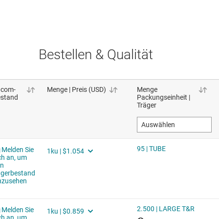
Bestellen & Qualität