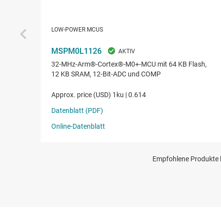
Empfohlene Produkte k