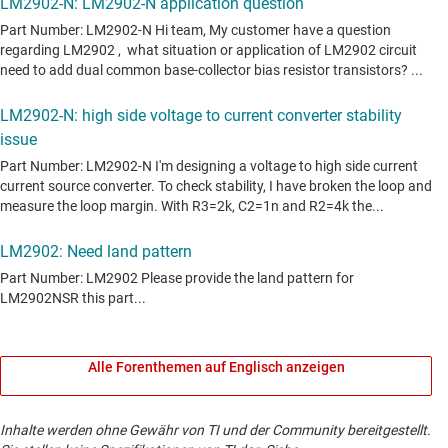
Alle Forenthemen auf Englisch anzeigen
Inhalte werden ohne Gewähr von TI und der Community bereitgestellt.