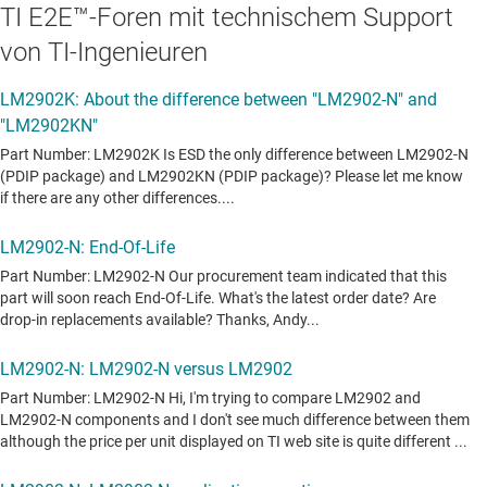
TI E2E™-Foren mit technischem Support
von TI-Ingenieuren