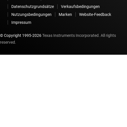
Datenschutzgrundsätze
Verkaufsbedingungen
Nutzungsbedingungen
Marken
Website-Feedback
Impressum
© Copyright 1995-
2026
Texas Instruments Incorporated. All rights
reserved.