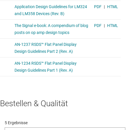
Bestellen & Qualität