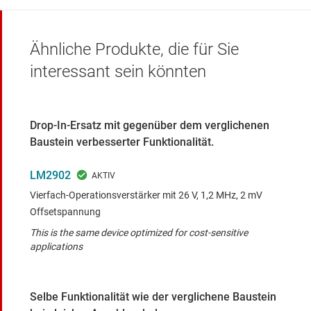
Ähnliche Produkte, die für Sie
interessant sein könnten
Drop-In-Ersatz mit gegenüber dem verglichenen
Baustein verbesserter Funktionalität.
LM2902
Vierfach-Operationsverstärker mit 26 V, 1,2 MHz, 2 mV
Offsetspannung
This is the same device optimized for cost-sensitive
applications
Selbe Funktionalität wie der verglichene Baustein