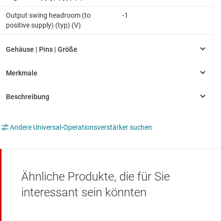
Output swing headroom (to
-1
positive supply) (typ) (V)
Andere Universal-Operationsverstärker suchen
Ähnliche Produkte, die für Sie
interessant sein könnten