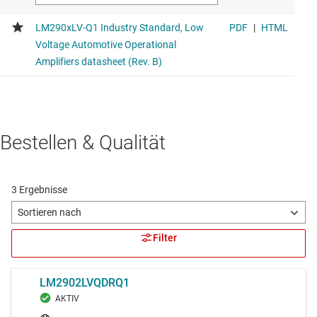
Bestellen & Qualität