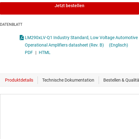
Jetzt bestellen
DATENBLATT
LM290xLV-Q1 Industry Standard, Low Voltage Automotive
Operational Amplifiers datasheet (Rev. B)
(Englisch)
PDF
|
HTML