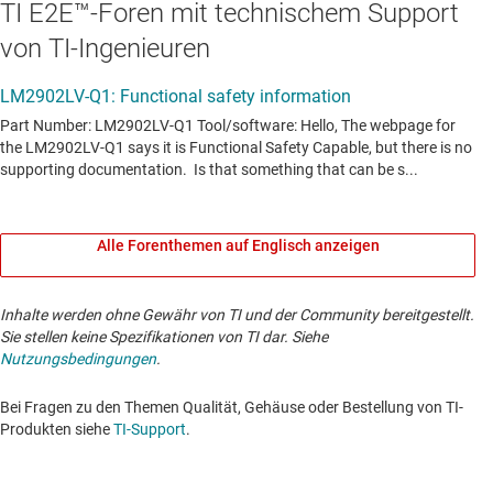
TI E2E™-Foren mit technischem Support
von TI-Ingenieuren
Alle Forenthemen auf Englisch anzeigen
Inhalte werden ohne Gewähr von TI und der Community bereitgestellt.
Sie stellen keine Spezifikationen von TI dar. Siehe
Nutzungsbedingungen
.
Bei Fragen zu den Themen Qualität, Gehäuse oder Bestellung von TI-
Produkten siehe
TI-Support
. ​​​​​​​​​​​​​​