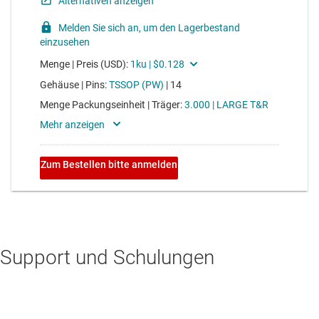
Support und Schulungen