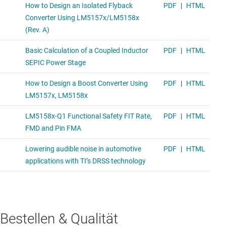
Bestellen & Qualität