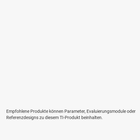
Empfohlene Produkte können Parameter, Evaluierungsmodule oder
Referenzdesigns zu diesem TI-Produkt beinhalten.