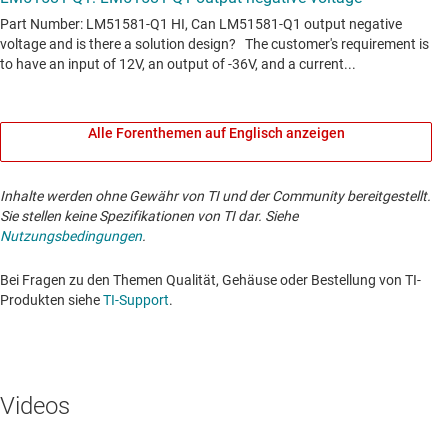
Alle Forenthemen auf Englisch anzeigen
Inhalte werden ohne Gewähr von TI und der Community bereitgestellt.
Sie stellen keine Spezifikationen von TI dar. Siehe
Nutzungsbedingungen
.
Bei Fragen zu den Themen Qualität, Gehäuse oder Bestellung von TI-
Produkten siehe
TI-Support
. ​​​​​​​​​​​​​​
Videos