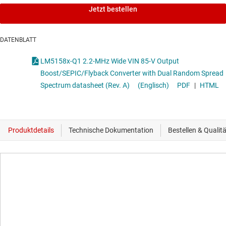
Jetzt bestellen
DATENBLATT
LM5158x-Q1 2.2-MHz Wide VIN 85-V Output
Boost/SEPIC/Flyback Converter with Dual Random Spread
Spectrum datasheet (Rev. A)
(Englisch)
PDF
|
HTML