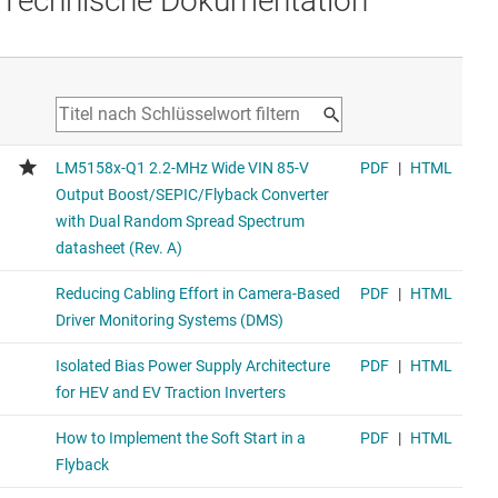
Technische Dokumentation