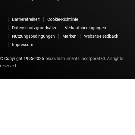
Barrierefreiheit
Cookie-Richtlinie
Datenschutzgrundsätze
Verkaufsbedingungen
Nutzungsbedingungen
Marken
Website-Feedback
Impressum
© Copyright 1995-
2026
Texas Instruments Incorporated. All rights
reserved.