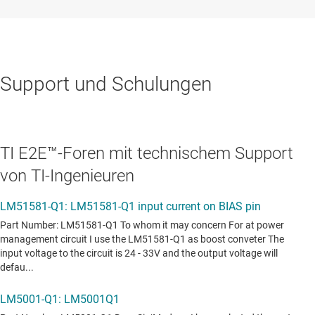
Support und Schulungen
TI E2E™-Foren mit technischem Support
von TI-Ingenieuren