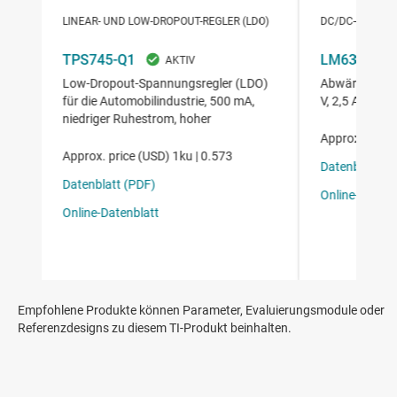
Empfohlene Produkte können Parameter, Evaluierungsmodule oder
Referenzdesigns zu diesem TI-Produkt beinhalten.