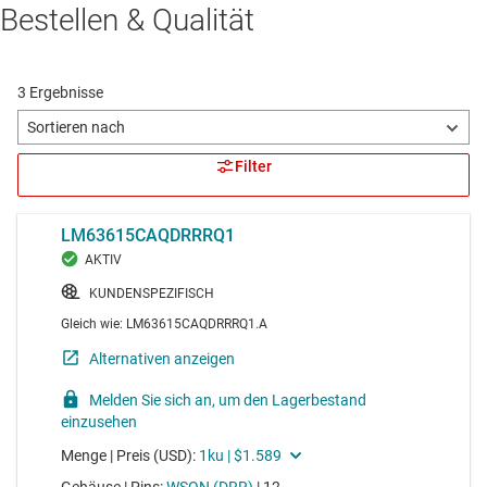
Bestellen & Qualität