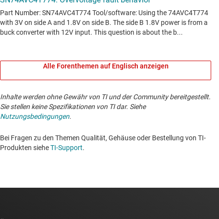
Alle Forenthemen auf Englisch anzeigen
Inhalte werden ohne Gewähr von TI und der Community bereitgestellt.
Sie stellen keine Spezifikationen von TI dar. Siehe
Nutzungsbedingungen
.
Bei Fragen zu den Themen Qualität, Gehäuse oder Bestellung von TI-
Produkten siehe
TI-Support
. ​​​​​​​​​​​​​​