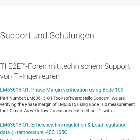
Support und Schulungen
TI E2E™-Foren mit technischem Support
von TI-Ingenieuren