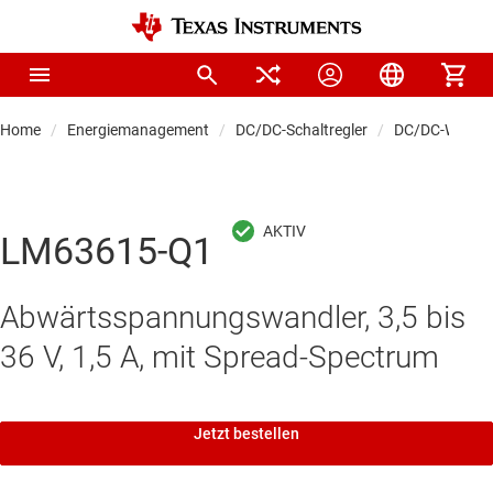
Home
Energiemanagement
DC/DC-Schaltregler
DC/DC-Wandle
LM63615-Q1
Abwärtsspannungswandler, 3,5 bis
36 V, 1,5 A, mit Spread-Spectrum
Jetzt bestellen