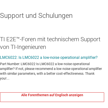
Support und Schulungen
TI E2E™-Foren mit technischem Support
von TI-Ingenieuren
Alle Forenthemen auf Englisch anzeigen