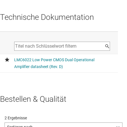
Technische Dokumentation
Bestellen & Qualität