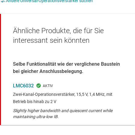
Andere Universal-Operationsverstärker suchen
Ähnliche Produkte, die für Sie
interessant sein könnten
Selbe Funktionalität wie der verglichene Baustein
bei gleicher Anschlussbelegung.
LMC6032
Zwei-Kanal-Operationsverstärker, 15,5 V, 1,4 MHz, mit
Betrieb bis hinab zu 2 V
Slightly higher bandwidth and quiescent current while
maintaining ultra-low IB.