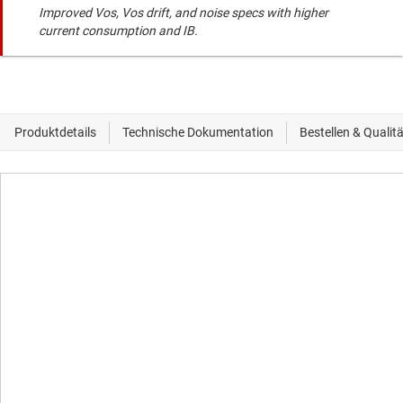
Improved Vos, Vos drift, and noise specs with higher
current consumption and IB.