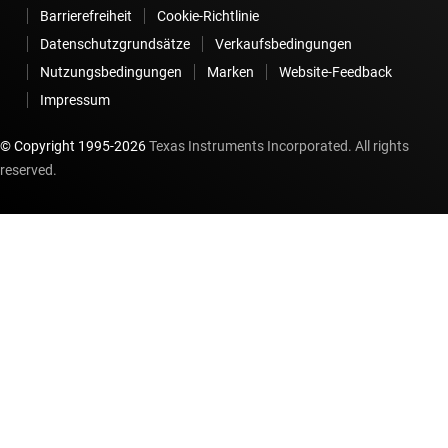
Barrierefreiheit
Cookie-Richtlinie
Datenschutzgrundsätze
Verkaufsbedingungen
Nutzungsbedingungen
Marken
Website-Feedback
Impressum
© Copyright 1995-
2026
Texas Instruments Incorporated. All rights
reserved.