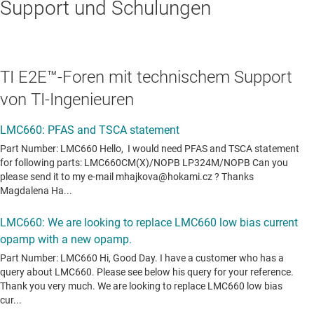
Support und Schulungen
TI E2E™-Foren mit technischem Support
von TI-Ingenieuren