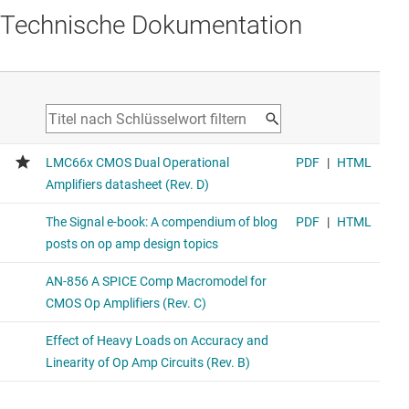
Technische Dokumentation