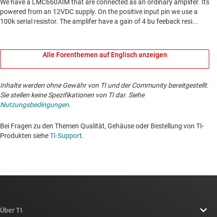
Alle Forenthemen auf Englisch anzeigen
Inhalte werden ohne Gewähr von TI und der Community bereitgestellt.
Sie stellen keine Spezifikationen von TI dar. Siehe
Nutzungsbedingungen
.
Bei Fragen zu den Themen Qualität, Gehäuse oder Bestellung von TI-
Produkten siehe
TI-Support
. ​​​​​​​​​​​​​​
Über TI