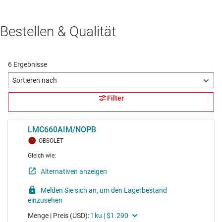
Bestellen & Qualität