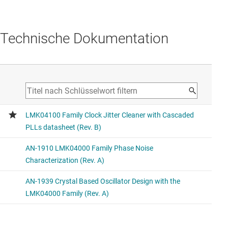
Technische Dokumentation