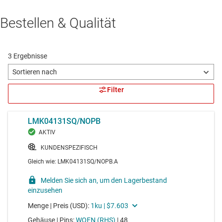
Bestellen & Qualität