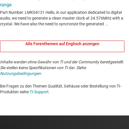
Alle Forenthemen auf Englisch anzeigen
Inhalte werden ohne Gewähr von TI und der Community bereitgestellt.
Sie stellen keine Spezifikationen von TI dar. Siehe
Nutzungsbedingungen
.
Bei Fragen zu den Themen Qualität, Gehäuse oder Bestellung von TI-
Produkten siehe
TI-Support
. ​​​​​​​​​​​​​​