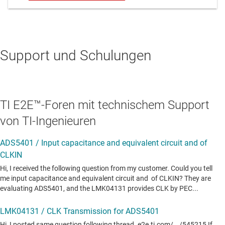
Support und Schulungen
TI E2E™-Foren mit technischem Support
von TI-Ingenieuren