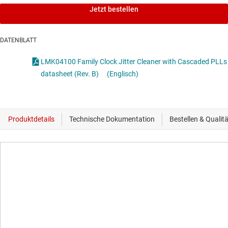
Jetzt bestellen
DATENBLATT
LMK04100 Family Clock Jitter Cleaner with Cascaded PLLs
datasheet (Rev. B)
(Englisch)