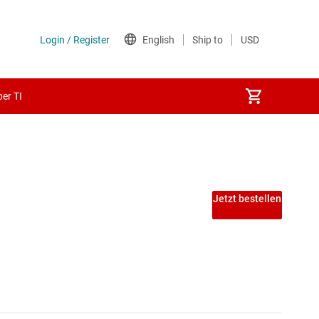
er TI
Jetzt bestellen