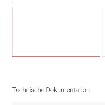
Technische Dokumentation