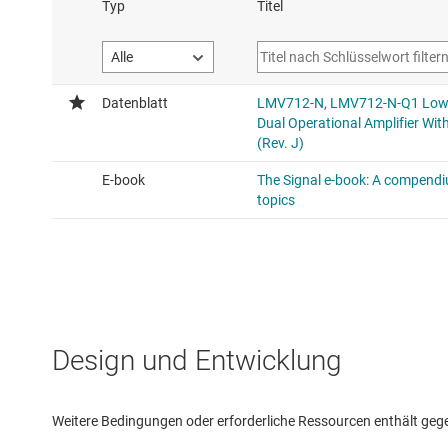
Design und Entwicklung
Weitere Bedingungen oder erforderliche Ressourcen enthält gegebe