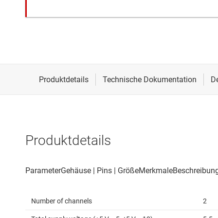
Produktdetails
Number of channels
2