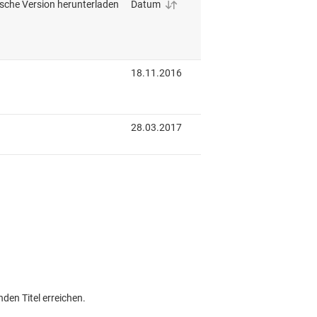
den Titel erreichen.