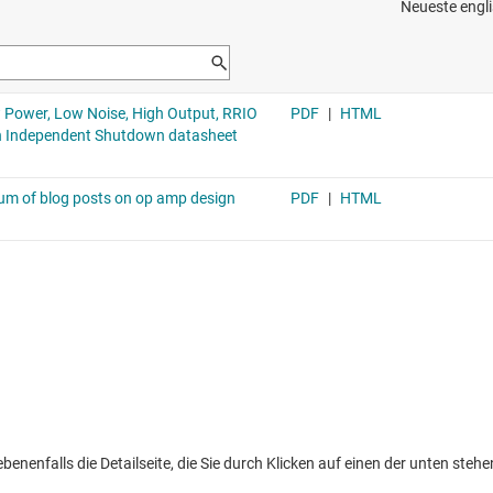
nenfalls die Detailseite, die Sie durch Klicken auf einen der unten stehen