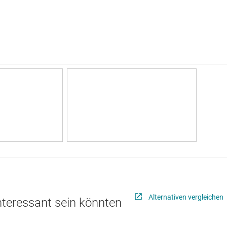
Alternativen vergleichen
interessant sein könnten