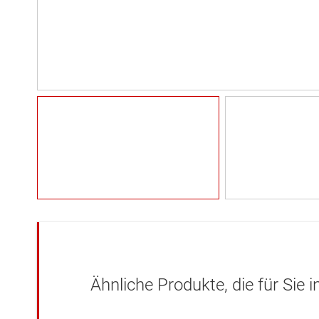
Ähnliche Produkte, die für Sie 