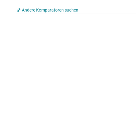
Andere Komparatoren suchen