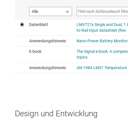
Design und Entwicklung