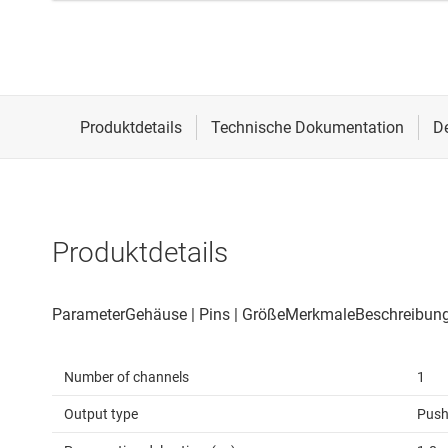
Produktdetails
Number of channels
1
Output type
Push