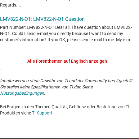
Alle Forenthemen auf Englisch anzeigen
Inhalte werden ohne Gewähr von TI und der Community bereitgestellt.
Sie stellen keine Spezifikationen von TI dar. Siehe
Nutzungsbedingungen
.
Bei Fragen zu den Themen Qualität, Gehäuse oder Bestellung von TI-
Produkten siehe
TI-Support
. ​​​​​​​​​​​​​​