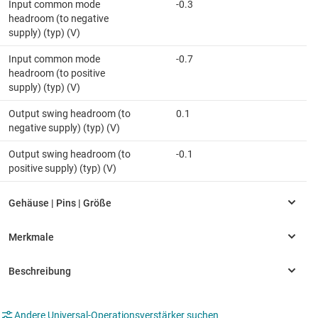
Input common mode
-0.3
headroom (to negative
supply) (typ) (V)
Input common mode
-0.7
headroom (to positive
supply) (typ) (V)
Output swing headroom (to
0.1
negative supply) (typ) (V)
Output swing headroom (to
-0.1
positive supply) (typ) (V)
Andere Universal-Operationsverstärker suchen