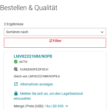
Bestellen & Qualität