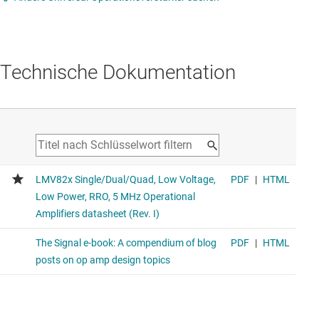
Technische Dokumentation