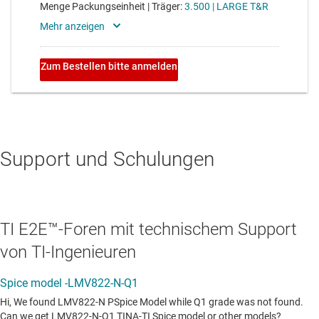
Support und Schulungen
TI E2E™-Foren mit technischem Support
von TI-Ingenieuren