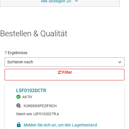
Alle anzeigen 20
Bestellen & Qualität