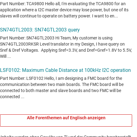
Alle Forenthemen auf Englisch anzeigen