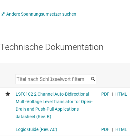
Andere Spannungsumsetzer suchen
Technische Dokumentation