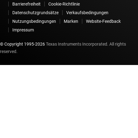
Barrierefreiheit
Cookie-Richtlinie
Datenschutzgrundsätze
Verkaufsbedingungen
Nutzungsbedingungen
Marken
Website-Feedback
Impressum
© Copyright 1995-
2026
Texas Instruments Incorporated. All rights
reserved.