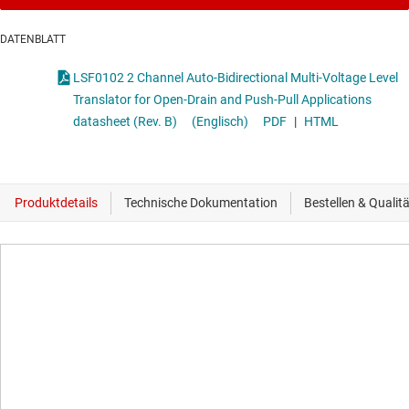
DATENBLATT
LSF0102 2 Channel Auto-Bidirectional Multi-Voltage Level
Translator for Open-Drain and Push-Pull Applications
datasheet (Rev. B)
(Englisch)
PDF
|
HTML