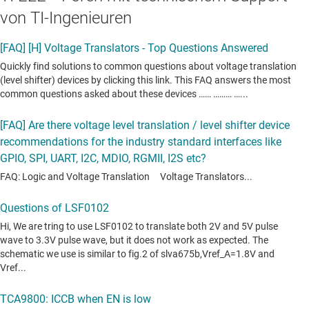
von TI-Ingenieuren