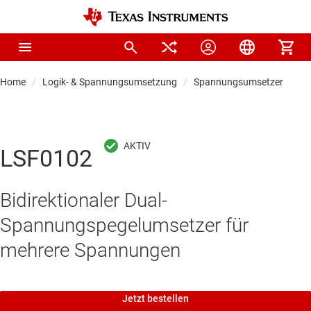
Home
Logik- & Spannungsumsetzung
Spannungsumsetzer & Pege
LSF0102
Bidirektionaler Dual-
Spannungspegelumsetzer für
mehrere Spannungen
Jetzt bestellen