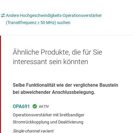
Andere Hochgeschwindigkeits-Operationsverstärker
(Transitfrequenz ≥ 50 MHz) suchen
Ähnliche Produkte, die für Sie
interessant sein könnten
Selbe Funktionalität wie der verglichene Baustein
bei abweichender Anschlussbelegung.
OPA691
Operationsverstärker mit breitbandiger
Stromrückkopplung und Deaktivierung
Single-channel variant