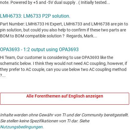
Alle Forenthemen auf Englisch anzeigen
Inhalte werden ohne Gewähr von TI und der Community bereitgestellt.
Sie stellen keine Spezifikationen von TI dar. Siehe
Nutzungsbedingungen
.