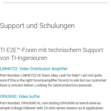
Support und Schulungen
TI E2E™-Foren mit technischem Support
von TI-Ingenieuren