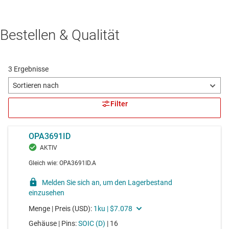
Bestellen & Qualität