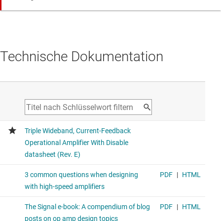
Technische Dokumentation