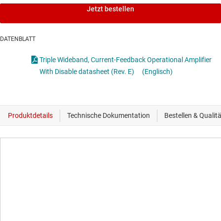
Jetzt bestellen
DATENBLATT
Triple Wideband, Current-Feedback Operational Amplifier
With Disable datasheet (Rev. E)
(Englisch)