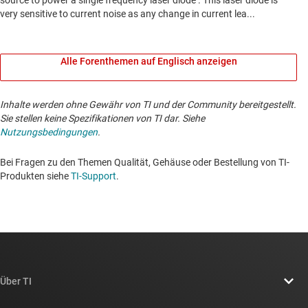
Alle Forenthemen auf Englisch anzeigen
Inhalte werden ohne Gewähr von TI und der Community bereitgestellt.
Sie stellen keine Spezifikationen von TI dar. Siehe
Nutzungsbedingungen
.
Bei Fragen zu den Themen Qualität, Gehäuse oder Bestellung von TI-
Produkten siehe
TI-Support
. ​​​​​​​​​​​​​​
Über TI