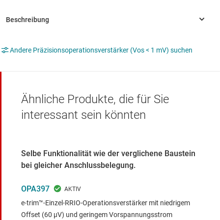
Andere Präzisionsoperationsverstärker (Vos < 1 mV) suchen
Ähnliche Produkte, die für Sie
interessant sein könnten
Selbe Funktionalität wie der verglichene Baustein
bei gleicher Anschlussbelegung.
OPA397
e-trim™-Einzel-RRIO-Operationsverstärker mit niedrigem
Offset (60 µV) und geringem Vorspannungsstrom