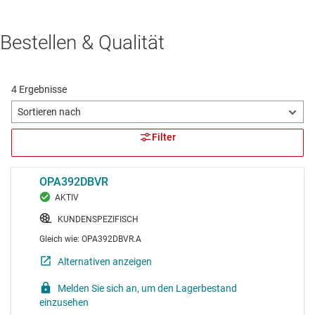
Bestellen & Qualität