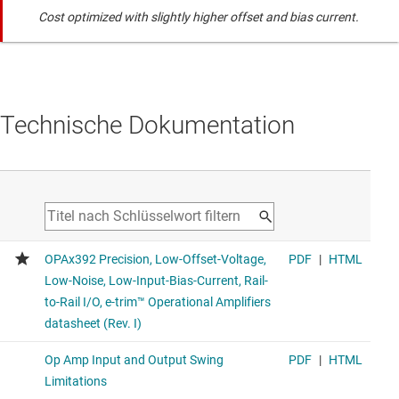
Cost optimized with slightly higher offset and bias current.
Technische Dokumentation