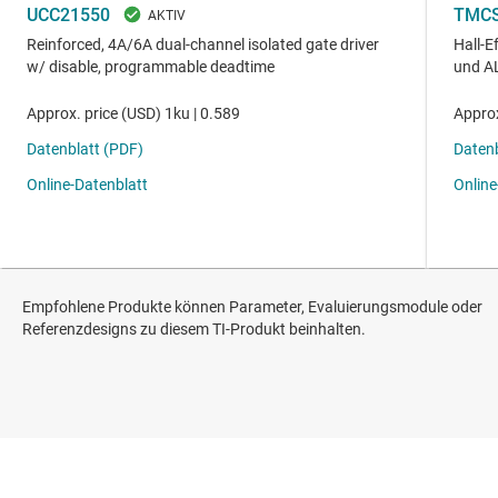
Empfohlene Produkte können Parameter, Evaluierungsmodule oder
Referenzdesigns zu diesem TI-Produkt beinhalten.