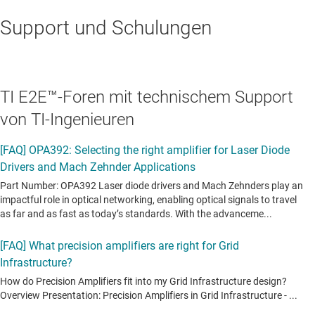
Support und Schulungen
TI E2E™-Foren mit technischem Support
von TI-Ingenieuren