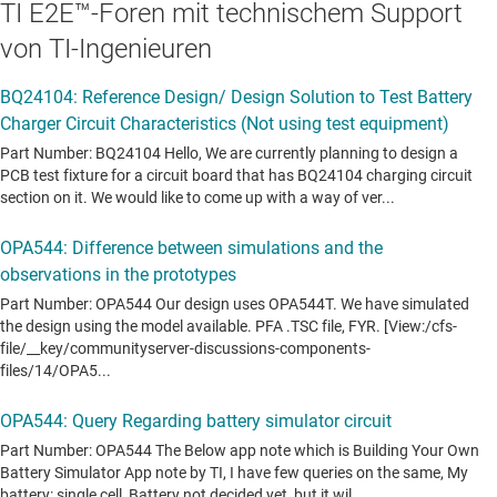
TI E2E™-Foren mit technischem Support
von TI-Ingenieuren