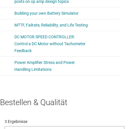
Bestellen & Qualität