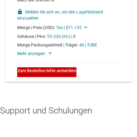
Support und Schulungen