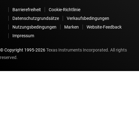
Barrierefreiheit
Cookie-Richtlinie
Datenschutzgrundsätze
Verkaufsbedingungen
Nutzungsbedingungen
Marken
Website-Feedback
Impressum
© Copyright 1995-
2026
Texas Instruments Incorporated. All rights
reserved.