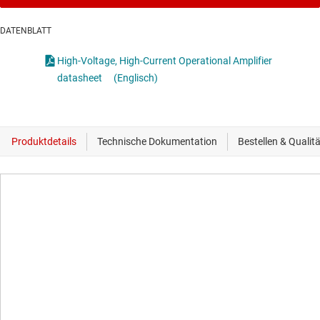
DATENBLATT
High-Voltage, High-Current Operational Amplifier
datasheet
(Englisch)