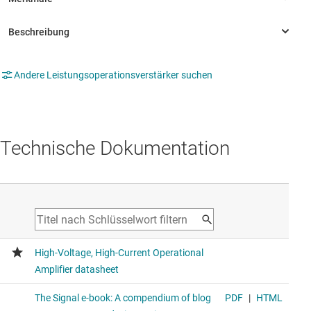
Andere Leistungsoperationsverstärker suchen
Technische Dokumentation