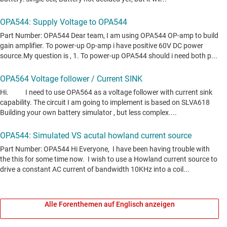
Alle Forenthemen auf Englisch anzeigen