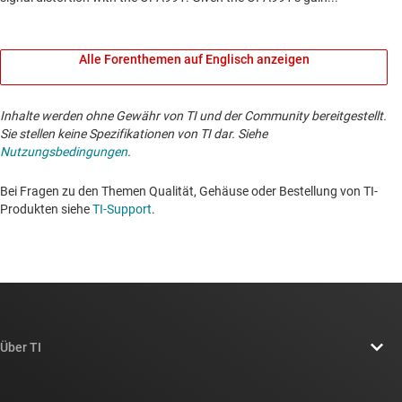
Alle Forenthemen auf Englisch anzeigen
Inhalte werden ohne Gewähr von TI und der Community bereitgestellt.
Sie stellen keine Spezifikationen von TI dar. Siehe
Nutzungsbedingungen
.
Bei Fragen zu den Themen Qualität, Gehäuse oder Bestellung von TI-
Produkten siehe
TI-Support
. ​​​​​​​​​​​​​​
Über TI
Über TI – Überblick