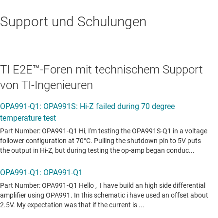
Support und Schulungen
TI E2E™-Foren mit technischem Support
von TI-Ingenieuren