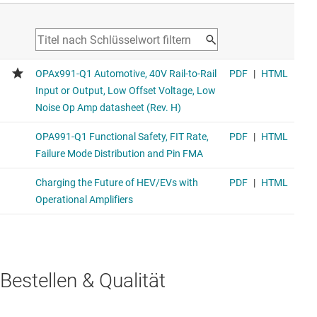
Bestellen & Qualität