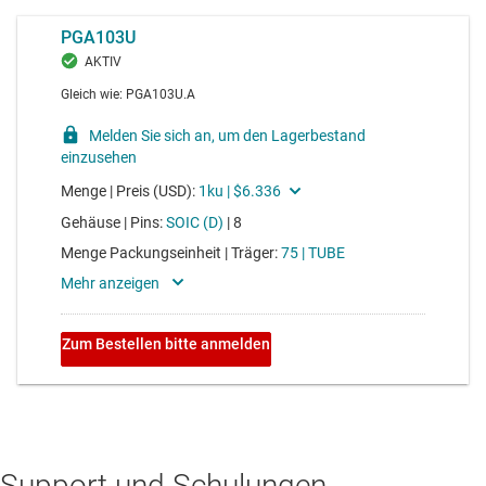
Support und Schulungen