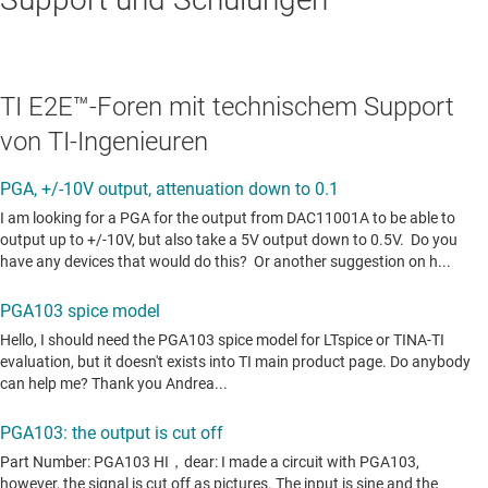
TI E2E™-Foren mit technischem Support
von TI-Ingenieuren