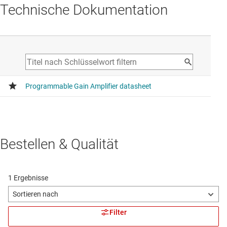
Technische Dokumentation
Bestellen & Qualität