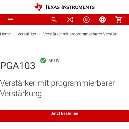
Home
Verstärker
Verstärker mit programmierbarer Verstärkung (
PGA103
Verstärker mit programmierbarer
Verstärkung
Jetzt bestellen