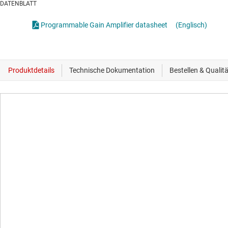
DATENBLATT
Programmable Gain Amplifier datasheet
(Englisch)