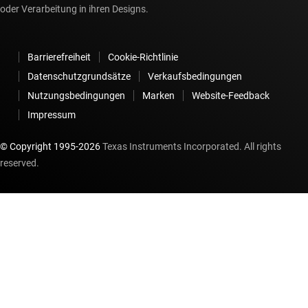
oder Verarbeitung in ihren Designs.
Barrierefreiheit
Cookie-Richtlinie
Datenschutzgrundsätze
Verkaufsbedingungen
Nutzungsbedingungen
Marken
Website-Feedback
Impressum
© Copyright 1995-
2026
Texas Instruments Incorporated. All rights
reserved.