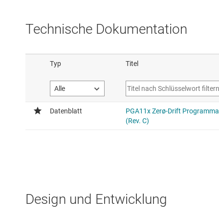
Technische Dokumentation
Design und Entwicklung