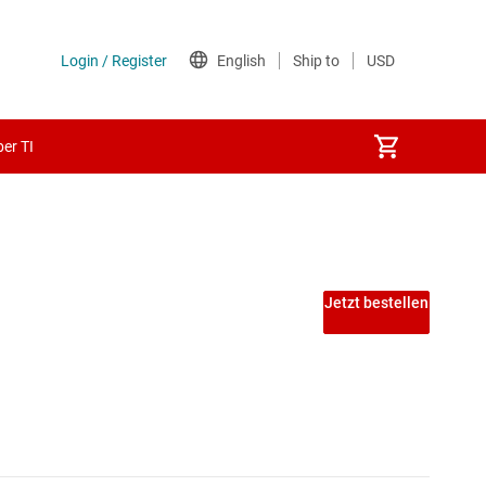
er TI
Jetzt bestellen