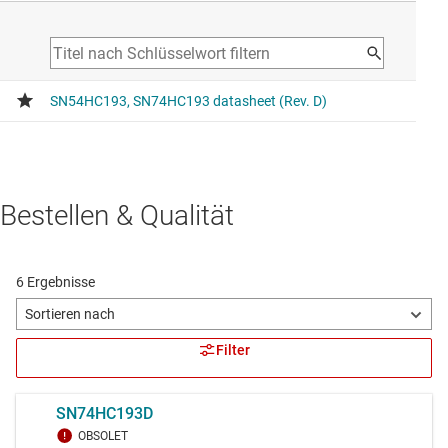
Bestellen & Qualität