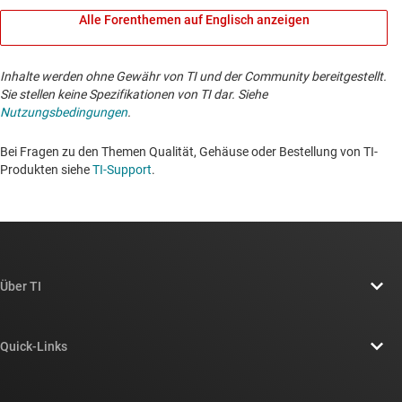
Alle Forenthemen auf Englisch anzeigen
Inhalte werden ohne Gewähr von TI und der Community bereitgestellt.
Sie stellen keine Spezifikationen von TI dar. Siehe
Nutzungsbedingungen
.
Bei Fragen zu den Themen Qualität, Gehäuse oder Bestellung von TI-
Produkten siehe
TI-Support
. ​​​​​​​​​​​​​​
Über TI
Über TI – Überblick
Quick-Links
Stellenangebote
Kontakt