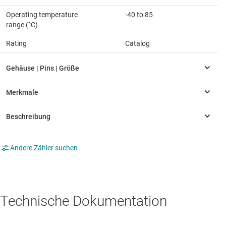
Operating temperature
-40 to 85
range (°C)
Rating
Catalog
Andere Zähler suchen
Technische Dokumentation