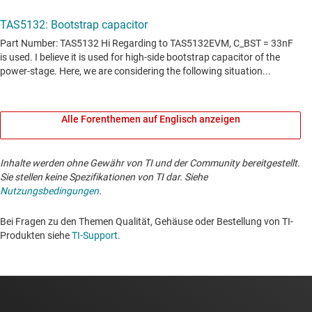
Alle Forenthemen auf Englisch anzeigen
Inhalte werden ohne Gewähr von TI und der Community bereitgestellt.
Sie stellen keine Spezifikationen von TI dar. Siehe
Nutzungsbedingungen
.
Bei Fragen zu den Themen Qualität, Gehäuse oder Bestellung von TI-
Produkten siehe
TI-Support
. ​​​​​​​​​​​​​​