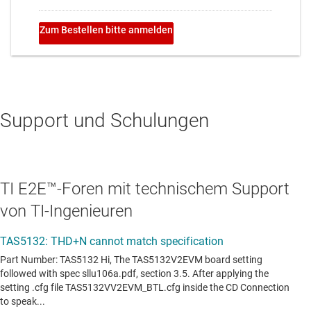
Support und Schulungen
TI E2E™-Foren mit technischem Support
von TI-Ingenieuren