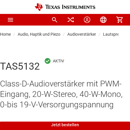
Home
Audio, Haptik und Piezo
Audioverstärker
Lautsprecher-,
TAS5132
Class-D-Audioverstärker mit PWM-
Eingang, 20-W-Stereo, 40-W-Mono,
0-bis 19-V-Versorgungspannung
Jetzt bestellen