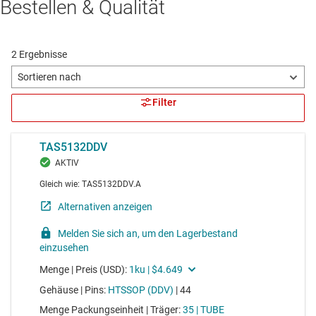
Bestellen & Qualität