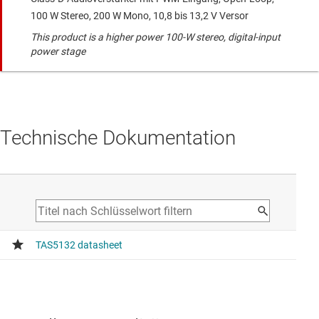
100 W Stereo, 200 W Mono, 10,8 bis 13,2 V Versor
This product is a higher power 100-W stereo, digital-input
power stage
Technische Dokumentation