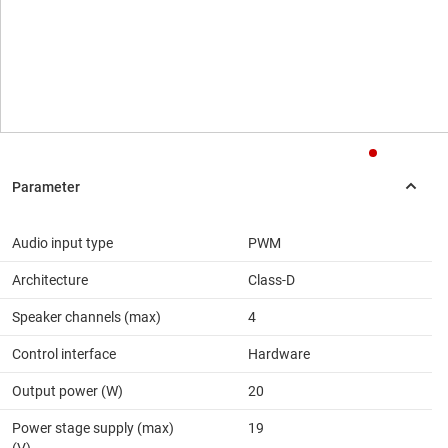
Audio input type
PWM
Architecture
Class-D
Speaker channels (max)
4
Control interface
Hardware
Output power (W)
20
Power stage supply (max)
19