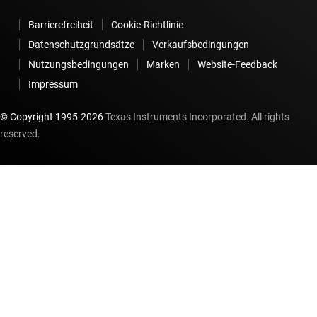
Barrierefreiheit
Cookie-Richtlinie
Datenschutzgrundsätze
Verkaufsbedingungen
Nutzungsbedingungen
Marken
Website-Feedback
Impressum
© Copyright 1995-
2026
Texas Instruments Incorporated. All rights
reserved.