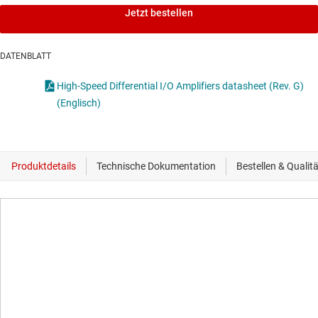
Jetzt bestellen
DATENBLATT
High-Speed Differential I/O Amplifiers datasheet (Rev. G)
(Englisch)