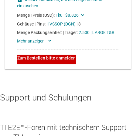
Support und Schulungen
TI E2E™-Foren mit technischem Support