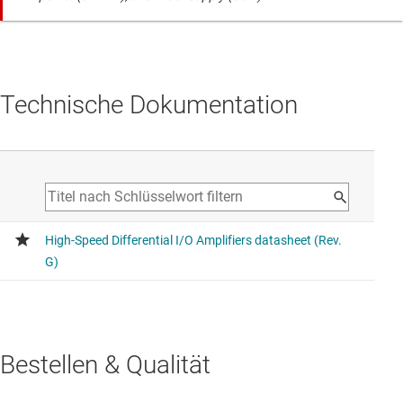
Technische Dokumentation
Bestellen & Qualität