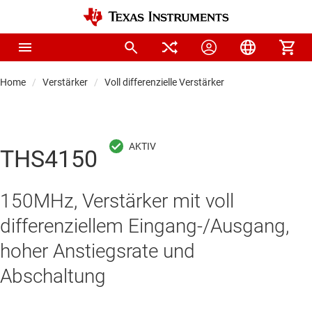
Home
Verstärker
Voll differenzielle Verstärker
THS4150
150MHz, Verstärker mit voll
differenziellem Eingang-/Ausgang,
hoher Anstiegsrate und
Abschaltung