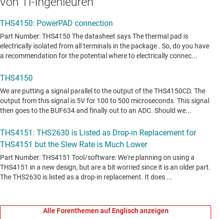
von TI-Ingenieuren
Alle Forenthemen auf Englisch anzeigen