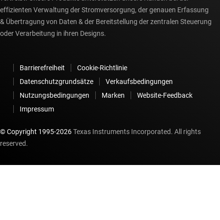
effizienten Verwaltung der Stromversorgung, der genauen Erfassung
& Übertragung von Daten & der Bereitstellung der zentralen Steuerung
oder Verarbeitung in ihren Designs.
Barrierefreiheit
Cookie-Richtlinie
Datenschutzgrundsätze
Verkaufsbedingungen
Nutzungsbedingungen
Marken
Website-Feedback
Impressum
© Copyright 1995-
2026
Texas Instruments Incorporated. All rights
reserved.