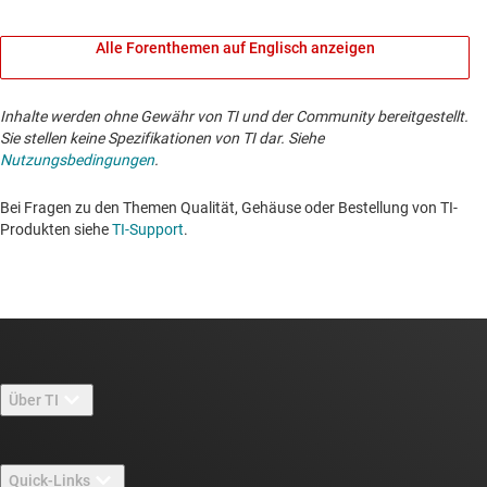
Alle Forenthemen auf Englisch anzeigen
Inhalte werden ohne Gewähr von TI und der Community bereitgestellt.
Sie stellen keine Spezifikationen von TI dar. Siehe
Nutzungsbedingungen
.
Bei Fragen zu den Themen Qualität, Gehäuse oder Bestellung von TI-
Produkten siehe
TI-Support
. ​​​​​​​​​​​​​​
Über TI
Über TI – Überblick
Quick-Links