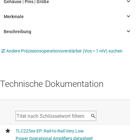
Andere Präzisionsoperationsverstärker (Vos < 1 mV) suchen
Technische Dokumentation