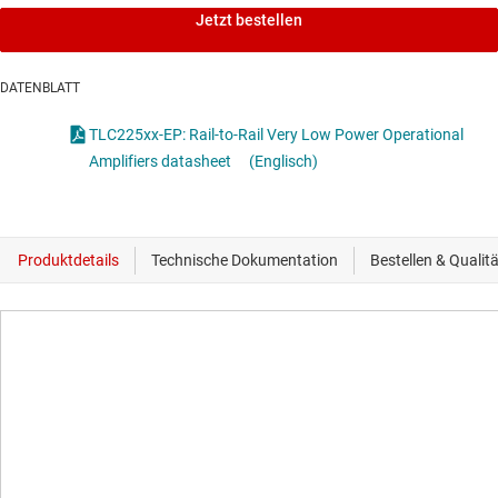
Jetzt bestellen
DATENBLATT
TLC225xx-EP: Rail-to-Rail Very Low Power Operational
Amplifiers datasheet
(Englisch)