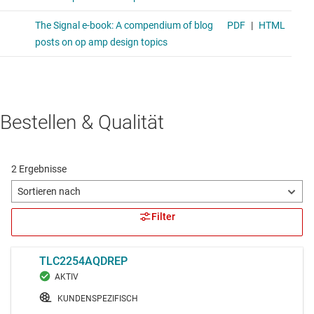
Bestellen & Qualität