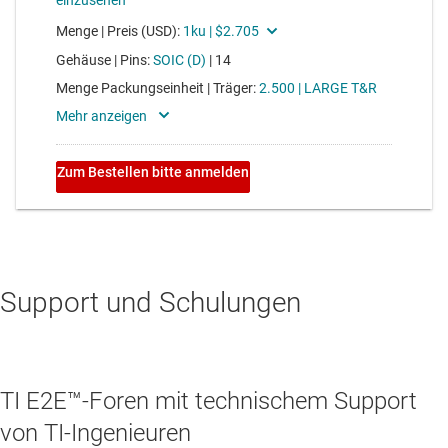
Support und Schulungen
TI E2E™-Foren mit technischem Support
von TI-Ingenieuren