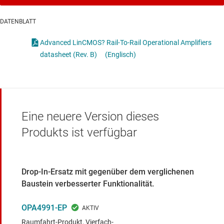
DATENBLATT
Advanced LinCMOS? Rail-To-Rail Operational Amplifiers
datasheet (Rev. B)
(Englisch)
Eine neuere Version dieses
Produkts ist verfügbar
Drop-In-Ersatz mit gegenüber dem verglichenen
Baustein verbesserter Funktionalität.
OPA4991-EP
Raumfahrt-Produkt, Vierfach-