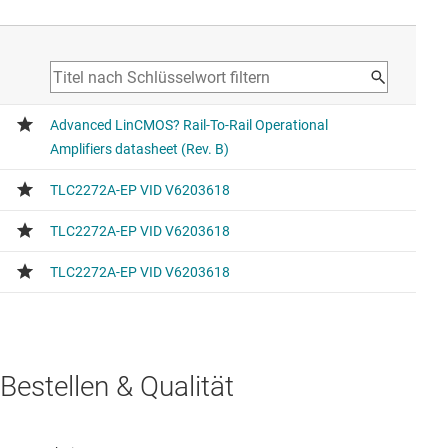
Bestellen & Qualität