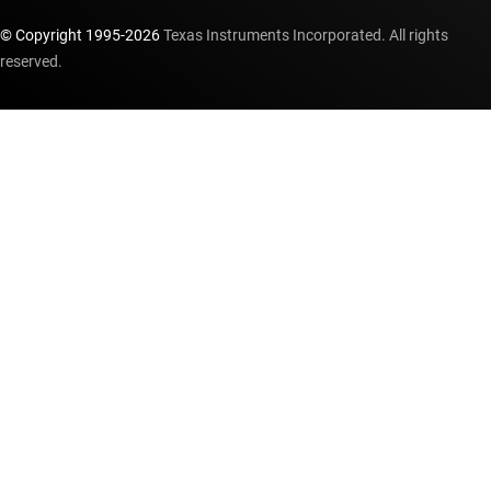
© Copyright 1995-
2026
Texas Instruments Incorporated. All rights
reserved.