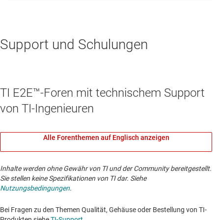
Support und Schulungen
TI E2E™-Foren mit technischem Support
von TI-Ingenieuren
Alle Forenthemen auf Englisch anzeigen
Inhalte werden ohne Gewähr von TI und der Community bereitgestellt.
Sie stellen keine Spezifikationen von TI dar. Siehe
Nutzungsbedingungen
.
Bei Fragen zu den Themen Qualität, Gehäuse oder Bestellung von TI-
Produkten siehe
TI-Support
. ​​​​​​​​​​​​​​