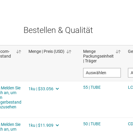
Bestellen & Qualität