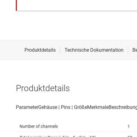
Produktdetails
Number of channels
1