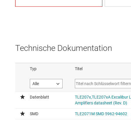
Technische Dokumentation