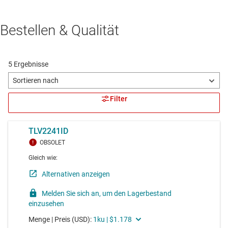
Bestellen & Qualität