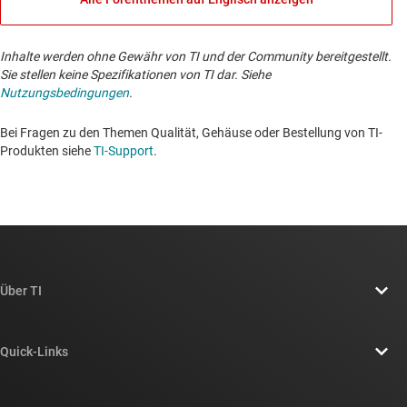
Inhalte werden ohne Gewähr von TI und der Community bereitgestellt.
Sie stellen keine Spezifikationen von TI dar. Siehe
Nutzungsbedingungen
.
Bei Fragen zu den Themen Qualität, Gehäuse oder Bestellung von TI-
Produkten siehe
TI-Support
. ​​​​​​​​​​​​​​
Über TI
Über TI – Überblick
Quick-Links
Stellenangebote
Kontakt