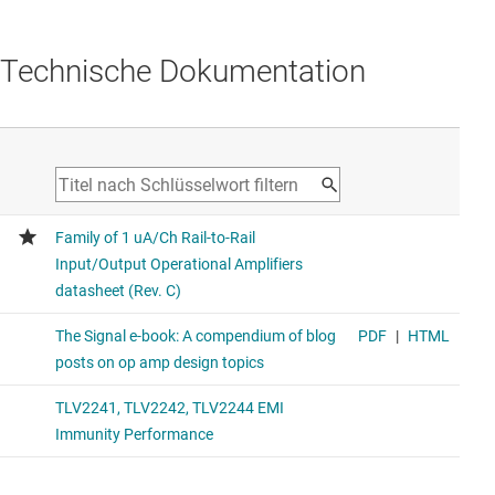
Technische Dokumentation