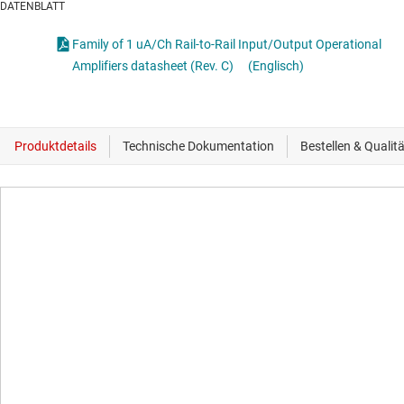
DATENBLATT
Family of 1 uA/Ch Rail-to-Rail Input/Output Operational
Amplifiers datasheet (Rev. C)
(Englisch)