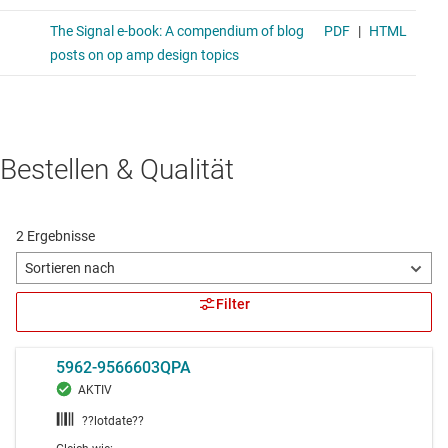
Bestellen & Qualität