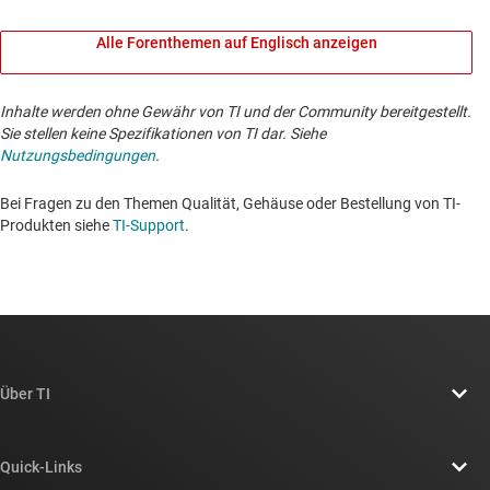
Alle Forenthemen auf Englisch anzeigen
Inhalte werden ohne Gewähr von TI und der Community bereitgestellt.
Sie stellen keine Spezifikationen von TI dar. Siehe
Nutzungsbedingungen
.
Bei Fragen zu den Themen Qualität, Gehäuse oder Bestellung von TI-
Produkten siehe
TI-Support
. ​​​​​​​​​​​​​​
Über TI
Über TI – Überblick
Quick-Links