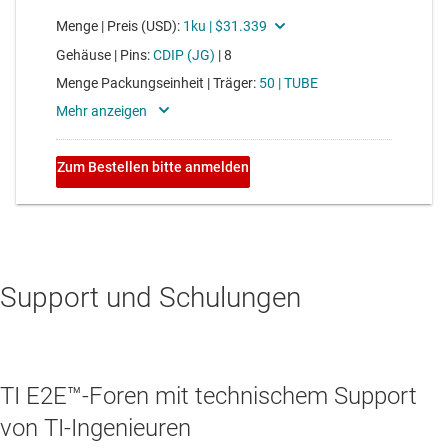
Support und Schulungen
TI E2E™-Foren mit technischem Support
von TI-Ingenieuren