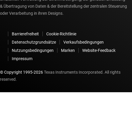
& Übertragung von Daten & der Bereitstellung der zentralen Steuerung
oder Verarbeitung in ihren Designs.
Barrierefreiheit
Cookie-Richtlinie
Datenschutzgrundsätze
Verkaufsbedingungen
Nutzungsbedingungen
Marken
Website-Feedback
Impressum
© Copyright 1995-
2026
Texas Instruments Incorporated. All rights
reserved.