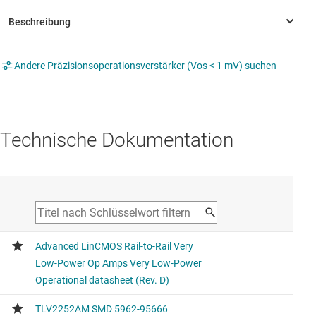
Andere Präzisionsoperationsverstärker (Vos < 1 mV) suchen
Technische Dokumentation