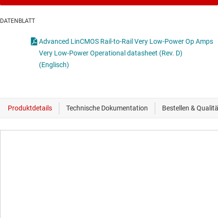
DATENBLATT
Advanced LinCMOS Rail-to-Rail Very Low-Power Op Amps
Very Low-Power Operational datasheet (Rev. D)
(Englisch)