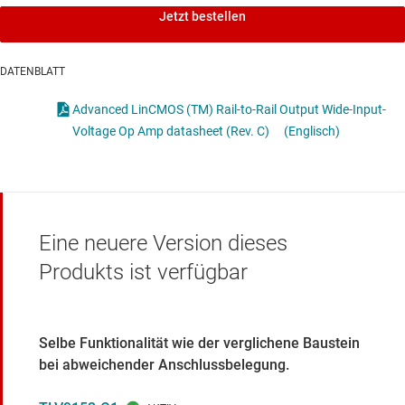
Jetzt bestellen
DATENBLATT
Advanced LinCMOS (TM) Rail-to-Rail Output Wide-Input-
Voltage Op Amp datasheet (Rev. C)
(Englisch)
Eine neuere Version dieses
Produkts ist verfügbar
Selbe Funktionalität wie der verglichene Baustein
bei abweichender Anschlussbelegung.