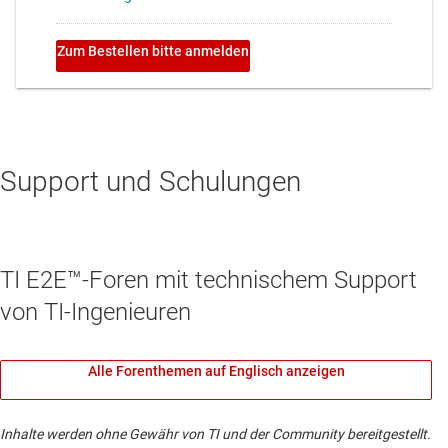
Support und Schulungen
TI E2E™-Foren mit technischem Support
von TI-Ingenieuren
Alle Forenthemen auf Englisch anzeigen
Inhalte werden ohne Gewähr von TI und der Community bereitgestellt.