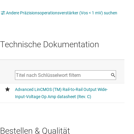
Andere Präzisionsoperationsverstärker (Vos < 1 mV) suchen
Technische Dokumentation
Bestellen & Qualität