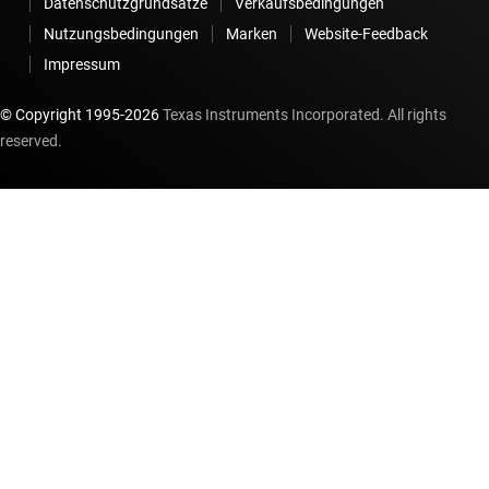
Datenschutzgrundsätze
Verkaufsbedingungen
Nutzungsbedingungen
Marken
Website-Feedback
Impressum
© Copyright 1995-
2026
Texas Instruments Incorporated. All rights
reserved.