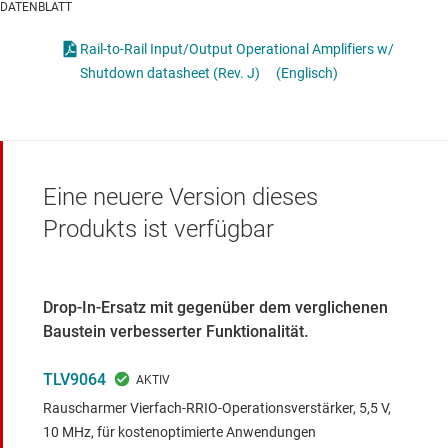
DATENBLATT
Rail-to-Rail Input/Output Operational Amplifiers w/
Shutdown datasheet (Rev. J)
(Englisch)
Eine neuere Version dieses
Produkts ist verfügbar
Drop-In-Ersatz mit gegenüber dem verglichenen
Baustein verbesserter Funktionalität.
TLV9064
Rauscharmer Vierfach-RRIO-Operationsverstärker, 5,5 V,
10 MHz, für kostenoptimierte Anwendungen