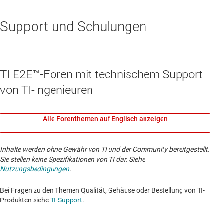
Support und Schulungen
TI E2E™-Foren mit technischem Support
von TI-Ingenieuren
Alle Forenthemen auf Englisch anzeigen
Inhalte werden ohne Gewähr von TI und der Community bereitgestellt.
Sie stellen keine Spezifikationen von TI dar. Siehe
Nutzungsbedingungen
.
Bei Fragen zu den Themen Qualität, Gehäuse oder Bestellung von TI-
Produkten siehe
TI-Support
. ​​​​​​​​​​​​​​