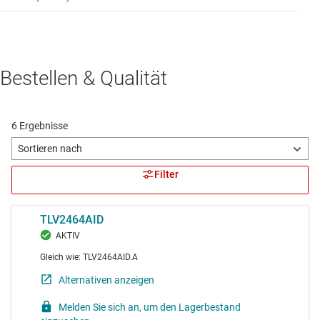
Bestellen & Qualität