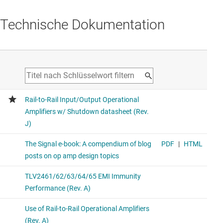
Technische Dokumentation