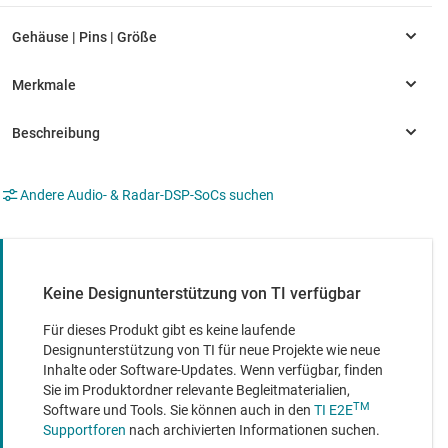
Andere Audio- & Radar-DSP-SoCs suchen
Keine Designunterstützung von TI verfügbar
Für dieses Produkt gibt es keine laufende
Designunterstützung von TI für neue Projekte wie neue
Inhalte oder Software-Updates. Wenn verfügbar, finden
Sie im Produktordner relevante Begleitmaterialien,
TM
Software und Tools. Sie können auch in den
TI E2E
Supportforen
nach archivierten Informationen suchen.