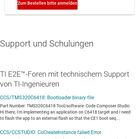
Support und Schulungen
TI E2E™-Foren mit technischem Support
von TI-Ingenieuren