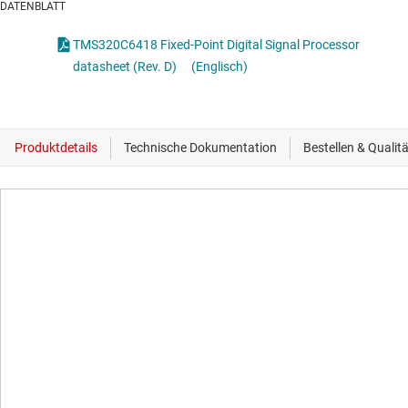
DATENBLATT
TMS320C6418 Fixed-Point Digital Signal Processor
datasheet (Rev. D)
(Englisch)