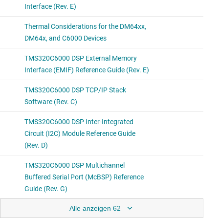
Alle anzeigen 62