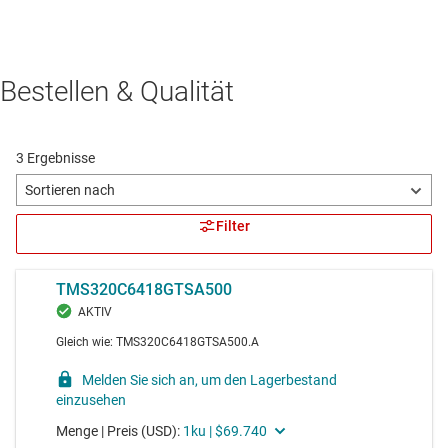
Bestellen & Qualität