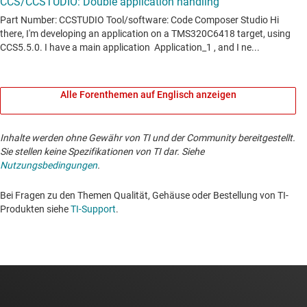
Alle Forenthemen auf Englisch anzeigen
Inhalte werden ohne Gewähr von TI und der Community bereitgestellt.
Sie stellen keine Spezifikationen von TI dar. Siehe
Nutzungsbedingungen
.
Bei Fragen zu den Themen Qualität, Gehäuse oder Bestellung von TI-
Produkten siehe
TI-Support
. ​​​​​​​​​​​​​​