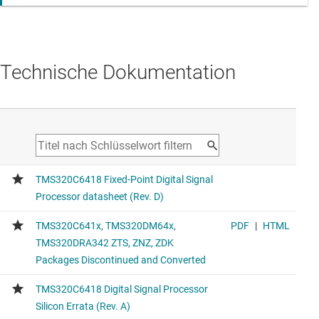
Technische Dokumentation