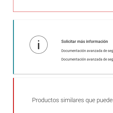
Solicitar más información
Documentación avanzada de seg
Documentación avanzada de se
Productos similares que pueden