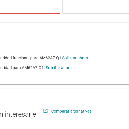
uridad funcional para AM62A7-Q1
Solicitar ahora
guridad para AM62A7-Q1.
Solicitar ahora
Comparar alternativas
 interesarle