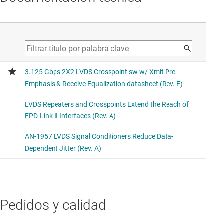
Pedidos y calidad