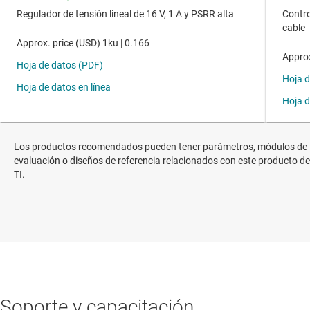
Los productos recomendados pueden tener parámetros, módulos de
evaluación o diseños de referencia relacionados con este producto de
TI.
Soporte y capacitación