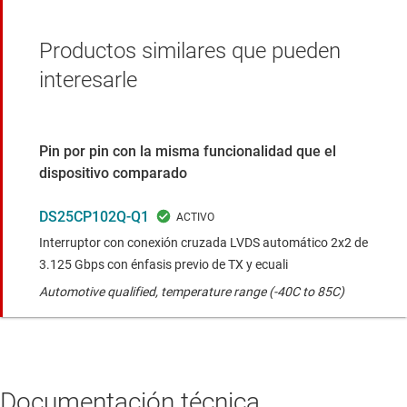
Productos similares que pueden
interesarle
Pin por pin con la misma funcionalidad que el
dispositivo comparado
DS25CP102Q-Q1
Interruptor con conexión cruzada LVDS automático 2x2 de
3.125 Gbps con énfasis previo de TX y ecuali
Automotive qualified, temperature range (-40C to 85C)
Documentación técnica