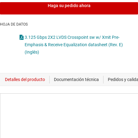
Haga su pedido ahora
HOJA DE DATOS
3.125 Gbps 2X2 LVDS Crosspoint sw w/ Xmit Pre-
Emphasis & Receive Equalization datasheet (Rev. E)
(Inglés)