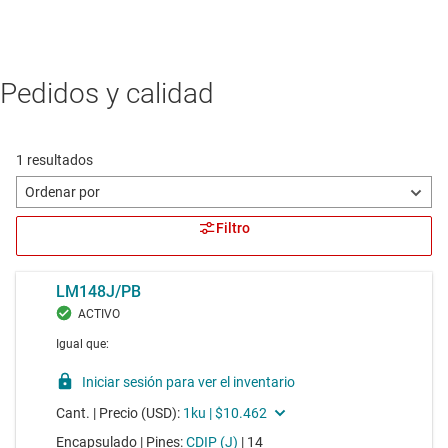
Pedidos y calidad