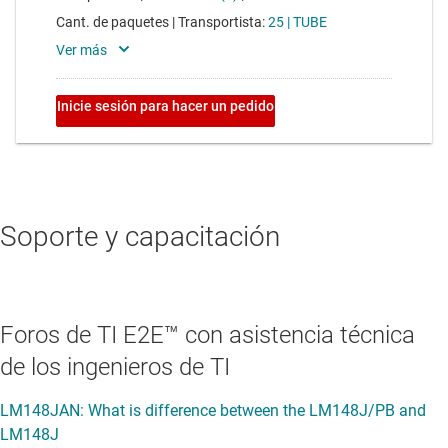
Soporte y capacitación
Foros de TI E2E™ con asistencia técnica
de los ingenieros de TI