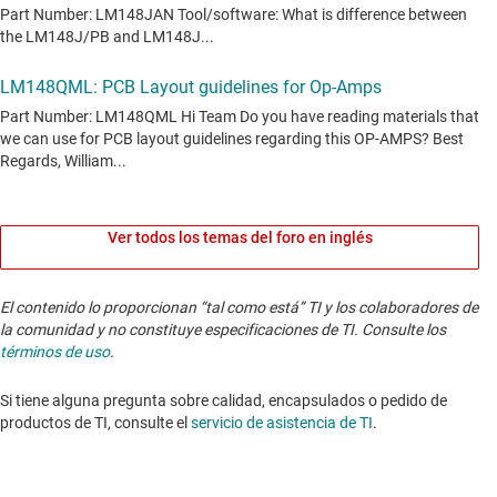
Ver todos los temas del foro en inglés
El contenido lo proporcionan “tal como está” TI y los colaboradores de
la comunidad y no constituye especificaciones de TI. Consulte los
términos de uso
.
Si tiene alguna pregunta sobre calidad, encapsulados o pedido de
productos de TI, consulte el
servicio de asistencia de TI
. ​​​​​​​​​​​​​​