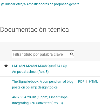
Buscar otro/a Amplificadores de propósito general
Documentación técnica