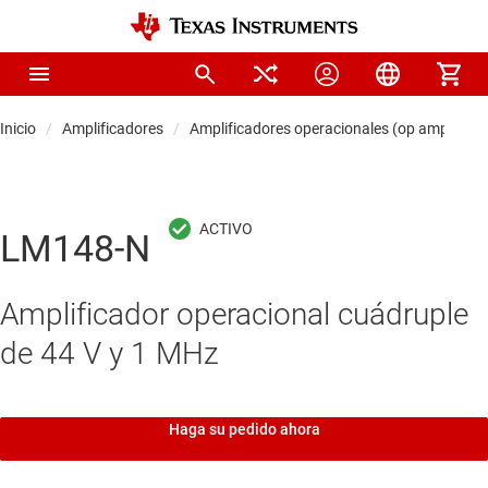
Inicio
Amplificadores
Amplificadores operacionales (op amps)
LM148-N
Amplificador operacional cuádruple
de 44 V y 1 MHz
Haga su pedido ahora