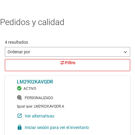
Pedidos y calidad