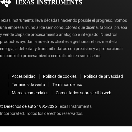
Preguntas frecuentes sobre la cuenta myTI
Texas Instruments lleva décadas haciendo posible el progreso. Somos
una empresa mundial de semiconductores que diseña, fabrica, prueba
y vende chips de procesamiento analógico e integrado. Nuestros
productos ayudan a nuestros clientes a gestionar eficazmente la
energía, a detectar y transmitir datos con precisión y a proporcionar
un control o procesamiento centralizado en sus diseños.
Accesibilidad
Política de cookies
Política de privacidad
Términos de venta
Términos de uso
Marcas comerciales
Comentarios sobre el sitio web
© Derechos de auto 1995-
2026
Texas Instruments
Incorporated. Todos los derechos reservados.