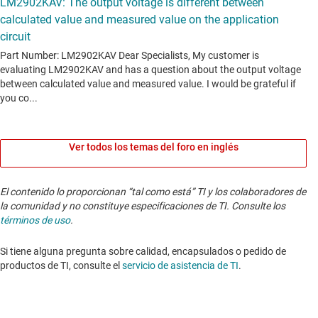
Ver todos los temas del foro en inglés
El contenido lo proporcionan “tal como está” TI y los colaboradores de
la comunidad y no constituye especificaciones de TI. Consulte los
términos de uso
.
Si tiene alguna pregunta sobre calidad, encapsulados o pedido de
productos de TI, consulte el
servicio de asistencia de TI
. ​​​​​​​​​​​​​​