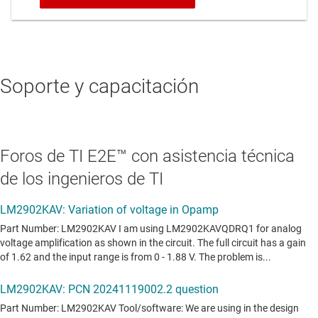
Soporte y capacitación
Foros de TI E2E™ con asistencia técnica
de los ingenieros de TI