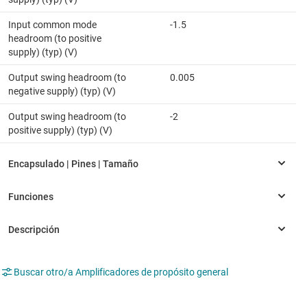
Input common mode
-1.5
headroom (to positive
supply) (typ) (V)
Output swing headroom (to
0.005
negative supply) (typ) (V)
Output swing headroom (to
-2
positive supply) (typ) (V)
Buscar otro/a Amplificadores de propósito general