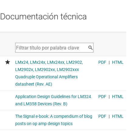
Documentación técnica