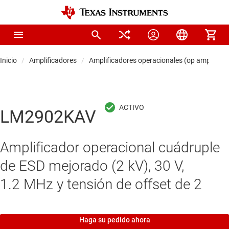
Inicio
Amplificadores
Amplificadores operacionales (op amps)
LM2902KAV
Amplificador operacional cuádruple
de ESD mejorado (2 kV), 30 V,
1.2 MHz y tensión de offset de 2
Haga su pedido ahora