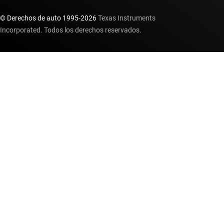
© Derechos de auto 1995-
2026
Texas Instruments
Incorporated. Todos los derechos reservados.