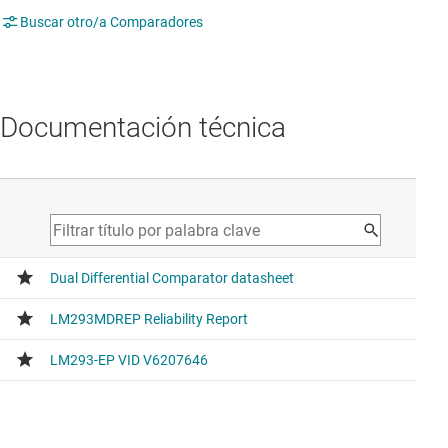
Buscar otro/a Comparadores
Documentación técnica