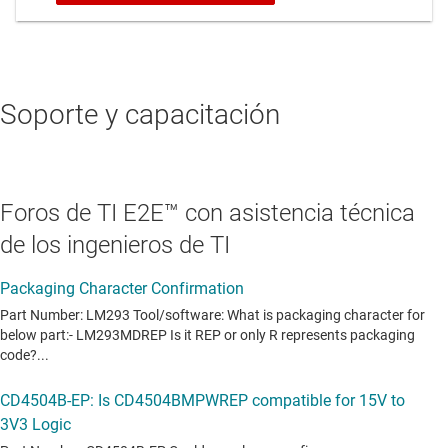
Soporte y capacitación
Foros de TI E2E™ con asistencia técnica
de los ingenieros de TI