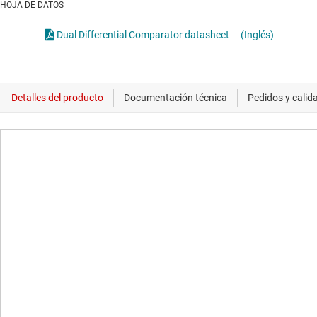
HOJA DE DATOS
Dual Differential Comparator datasheet
(Inglés)