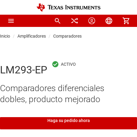
Inicio
Amplificadores
Comparadores
LM293-EP
Comparadores diferenciales
dobles, producto mejorado
Haga su pedido ahora