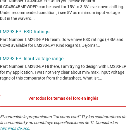
Ver todos los temas del foro en inglés
El contenido lo proporcionan “tal como está” TI y los colaboradores de
la comunidad y no constituye especificaciones de TI. Consulte los
términos de uso
.