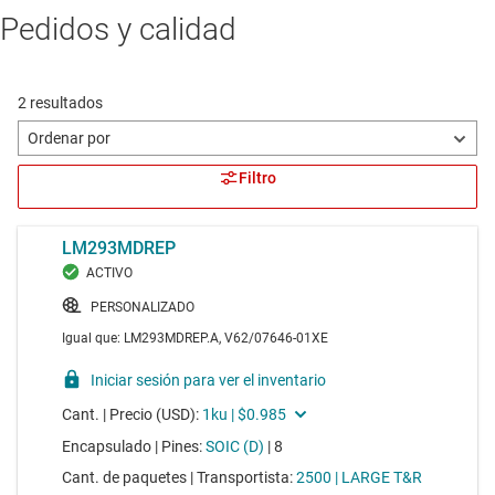
Pedidos y calidad