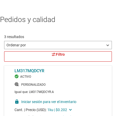
Pedidos y calidad