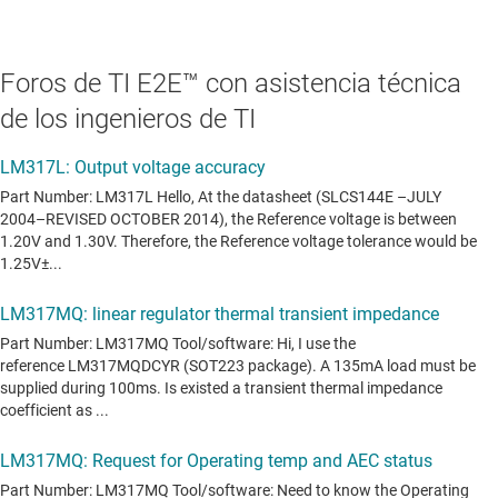
Foros de TI E2E™ con asistencia técnica
de los ingenieros de TI