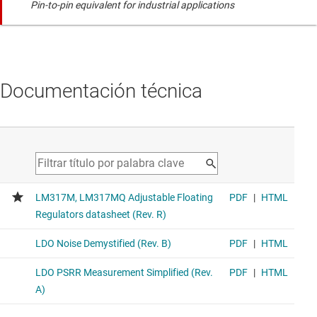
Pin-to-pin equivalent for industrial applications
Documentación técnica