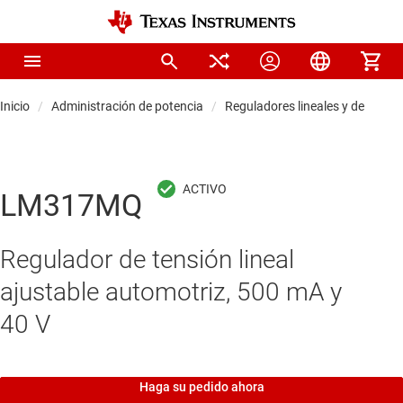
Inicio
Administración de potencia
Reguladores lineales y de baja s
LM317MQ
Regulador de tensión lineal
ajustable automotriz, 500 mA y
40 V
Haga su pedido ahora