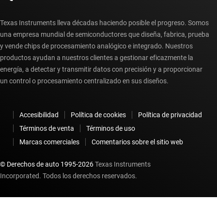
Texas Instruments lleva décadas haciendo posible el progreso. Somos
una empresa mundial de semiconductores que diseña, fabrica, prueba
y vende chips de procesamiento analógico e integrado. Nuestros
productos ayudan a nuestros clientes a gestionar eficazmente la
energía, a detectar y transmitir datos con precisión y a proporcionar
un control o procesamiento centralizado en sus diseños.
Accesibilidad
Política de cookies
Política de privacidad
Términos de venta
Términos de uso
Marcas comerciales
Comentarios sobre el sitio web
© Derechos de auto 1995-
2026
Texas Instruments
Incorporated. Todos los derechos reservados.