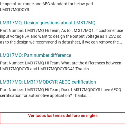
Ver todos los temas del foro en inglés