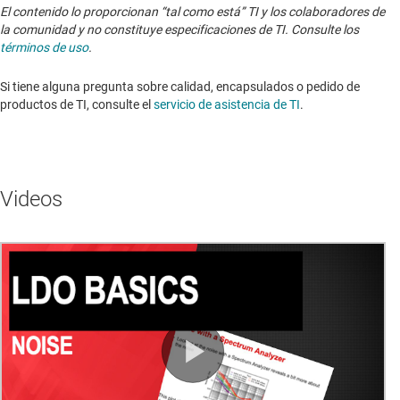
El contenido lo proporcionan “tal como está” TI y los colaboradores de
la comunidad y no constituye especificaciones de TI. Consulte los
términos de uso
.
Si tiene alguna pregunta sobre calidad, encapsulados o pedido de
productos de TI, consulte el
servicio de asistencia de TI
. ​​​​​​​​​​​​​​
Videos