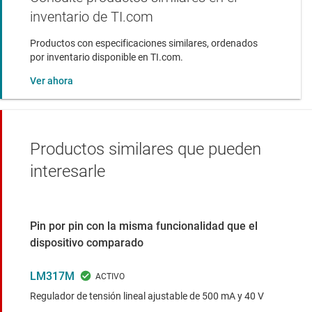
inventario de TI.com
Productos con especificaciones similares, ordenados
por inventario disponible en TI.com.
Ver ahora
Productos similares que pueden
interesarle
Pin por pin con la misma funcionalidad que el
dispositivo comparado
LM317M
Regulador de tensión lineal ajustable de 500 mA y 40 V