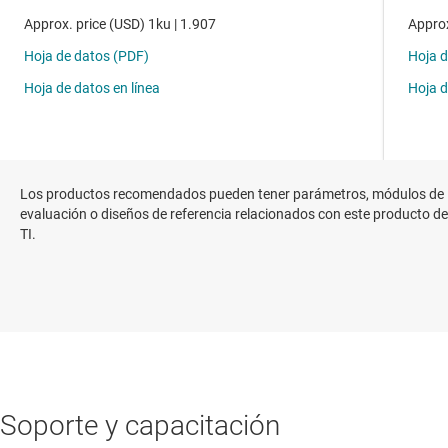
Los productos recomendados pueden tener parámetros, módulos de
evaluación o diseños de referencia relacionados con este producto de
TI.
Soporte y capacitación