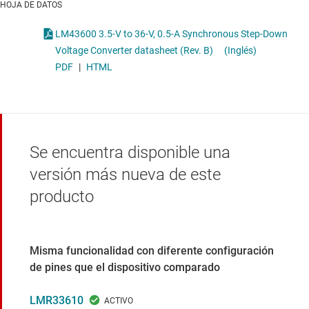
HOJA DE DATOS
LM43600 3.5-V to 36-V, 0.5-A Synchronous Step-Down
Voltage Converter datasheet (Rev. B)
(Inglés)
PDF
|
HTML
Se encuentra disponible una
versión más nueva de este
producto
Misma funcionalidad con diferente configuración
de pines que el dispositivo comparado
LMR33610