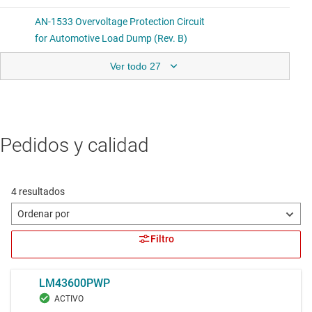
Ver todo 27
Pedidos y calidad