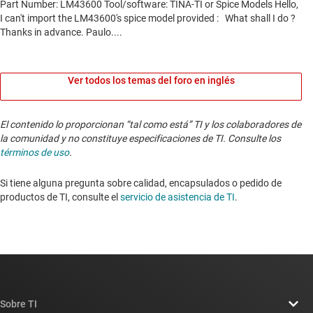
Ver todos los temas del foro en inglés
El contenido lo proporcionan “tal como está” TI y los colaboradores de
la comunidad y no constituye especificaciones de TI. Consulte los
términos de uso
.
Si tiene alguna pregunta sobre calidad, encapsulados o pedido de
productos de TI, consulte el
servicio de asistencia de TI
. ​​​​​​​​​​​​​​
Sobre TI