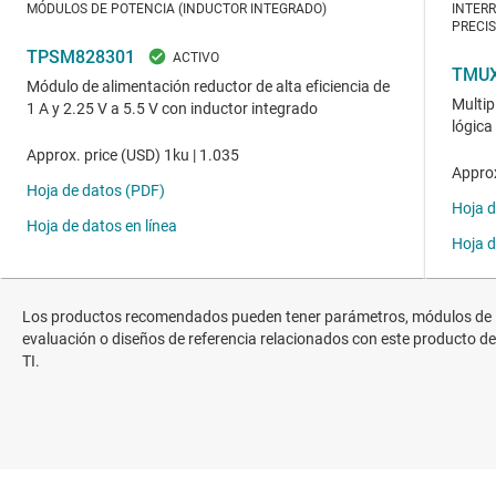
Los productos recomendados pueden tener parámetros, módulos de
evaluación o diseños de referencia relacionados con este producto de
TI.