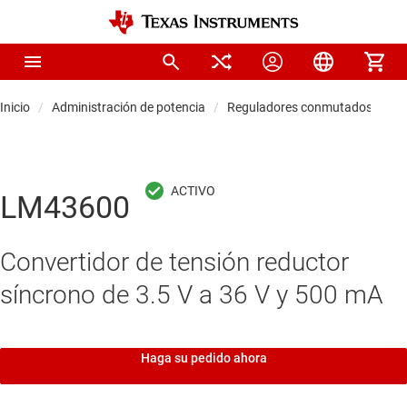
Inicio
Administración de potencia
Reguladores conmutados CC/C
LM43600
Convertidor de tensión reductor
síncrono de 3.5 V a 36 V y 500 mA
Haga su pedido ahora