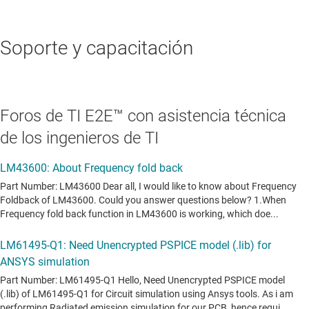
Soporte y capacitación
Foros de TI E2E™ con asistencia técnica
de los ingenieros de TI