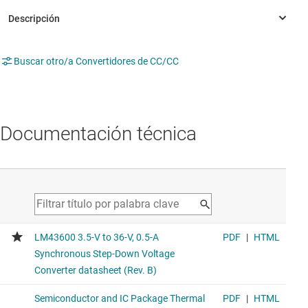
Buscar otro/a Convertidores de CC/CC
Documentación técnica