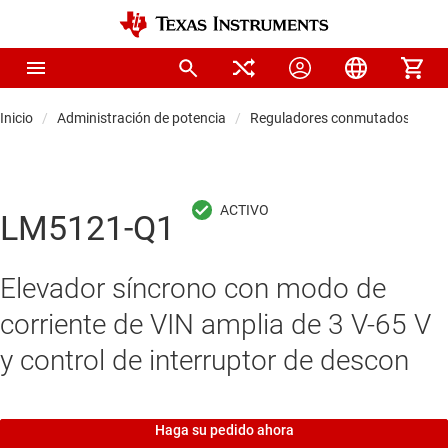
Inicio
Administración de potencia
Reguladores conmutados CC/C
LM5121-Q1
Elevador síncrono con modo de
corriente de VIN amplia de 3 V-65 V
y control de interruptor de descon
Haga su pedido ahora