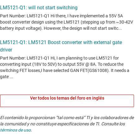
Ver todos los temas del foro en inglés
El contenido lo proporcionan “tal como está” TI y los colaboradores de
la comunidad y no constituye especificaciones de TI. Consulte los
términos de uso
.