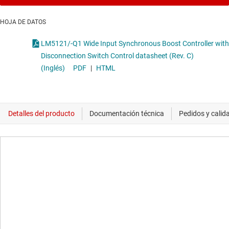
HOJA DE DATOS
LM5121/-Q1 Wide Input Synchronous Boost Controller with
Disconnection Switch Control datasheet (Rev. C)
(Inglés)
PDF
|
HTML