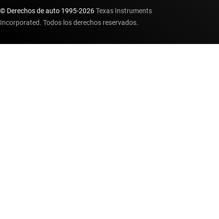
© Derechos de auto 1995-
2026
Texas Instruments
Incorporated. Todos los derechos reservados.