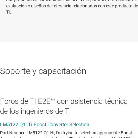
evaluación o diseños de referencia relacionados con este producto de
TI.
Soporte y capacitación
Foros de TI E2E™ con asistencia técnica
de los ingenieros de TI