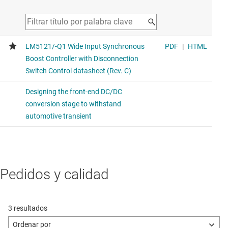
Pedidos y calidad