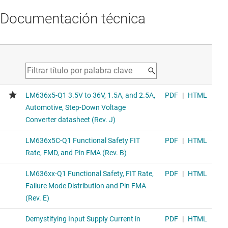
Documentación técnica