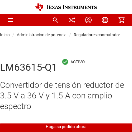
Inicio
Administración de potencia
Reguladores conmutados CC/C
LM63615-Q1
Convertidor de tensión reductor de
3.5 V a 36 V y 1.5 A con amplio
espectro
Haga su pedido ahora