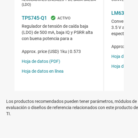
Los productos recomendados pueden tener parámetros, módulos de
evaluación o diseños de referencia relacionados con este producto de
TI.