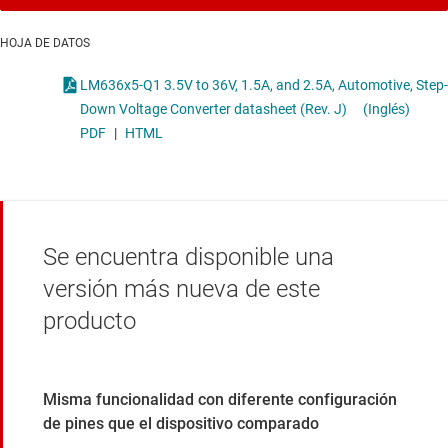
HOJA DE DATOS
LM636x5-Q1 3.5V to 36V, 1.5A, and 2.5A, Automotive, Step-
Down Voltage Converter datasheet (Rev. J)
(Inglés)
PDF
|
HTML
Se encuentra disponible una
versión más nueva de este
producto
Misma funcionalidad con diferente configuración
de pines que el dispositivo comparado