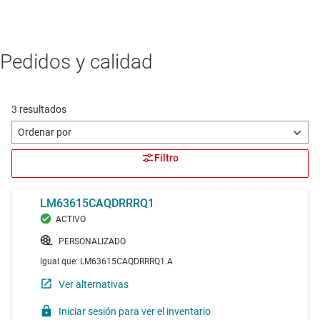
Pedidos y calidad