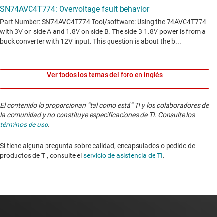
Ver todos los temas del foro en inglés
El contenido lo proporcionan “tal como está” TI y los colaboradores de
la comunidad y no constituye especificaciones de TI. Consulte los
términos de uso
.
Si tiene alguna pregunta sobre calidad, encapsulados o pedido de
productos de TI, consulte el
servicio de asistencia de TI
. ​​​​​​​​​​​​​​