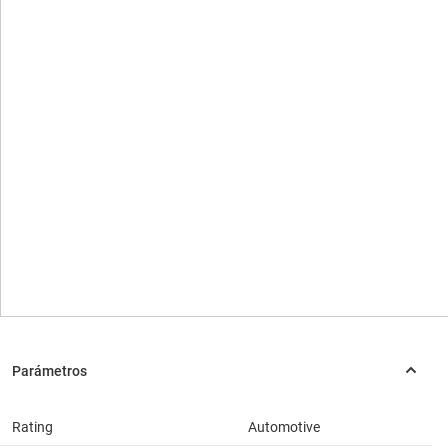
Rating
Automotive