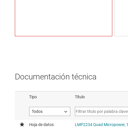
Documentación técnica