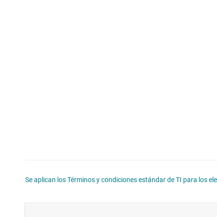
Se aplican los Términos y condiciones estándar de TI para los e