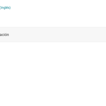
(Inglés)