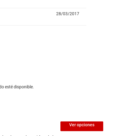
do esté disponible.
Ver opciones