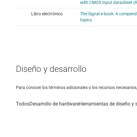
Diseño y desarrollo
Para conocer los términos adicionales o los recursos necesarios, 