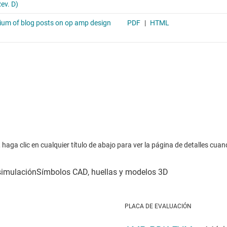
haga clic en cualquier título de abajo para ver la página de detalles cuan
PLACA DE EVALUACIÓN