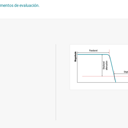
lementos de evaluación.