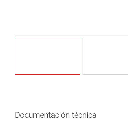
Documentación técnica