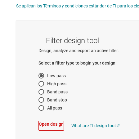
Se aplican los Términos y condiciones estándar de TI para los e