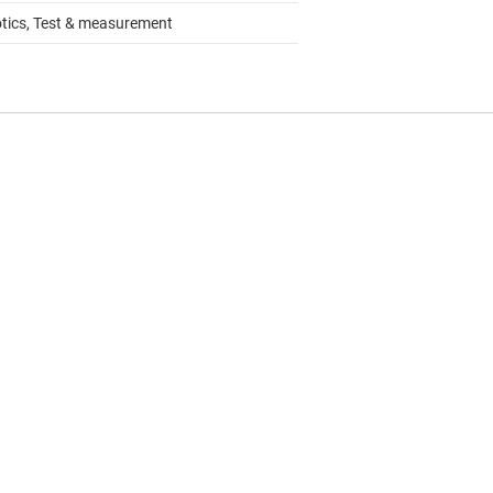
tics, Test & measurement