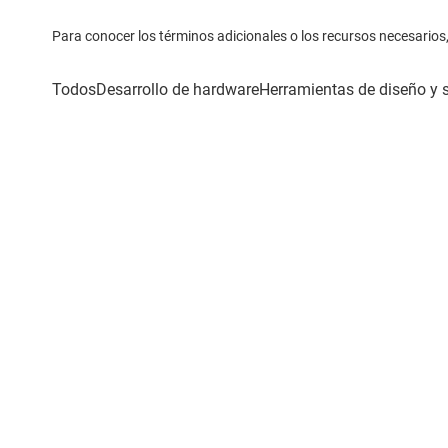
Para conocer los términos adicionales o los recursos necesarios, 