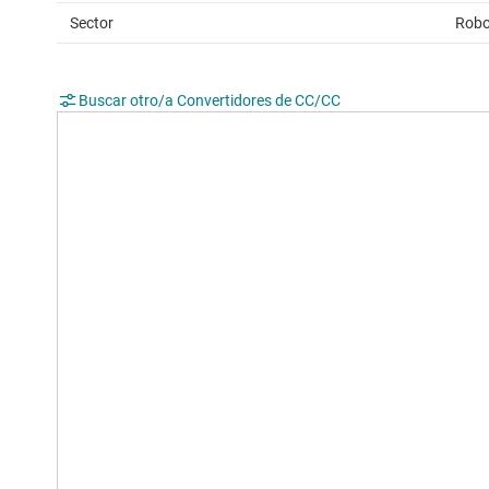
Sector
Robo
Buscar otro/a Convertidores de CC/CC