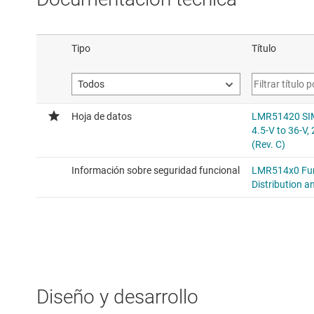
Diseño y desarrollo