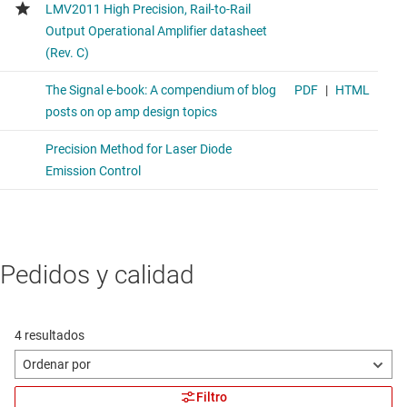
Pedidos y calidad