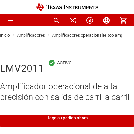
Inicio
Amplificadores
Amplificadores operacionales (op amps)
LMV2011
Amplificador operacional de alta
precisión con salida de carril a carril
Haga su pedido ahora