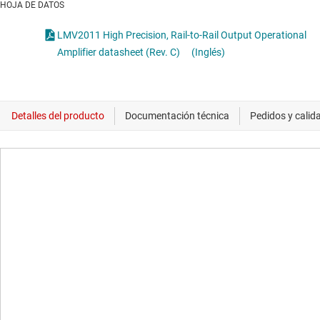
HOJA DE DATOS
LMV2011 High Precision, Rail-to-Rail Output Operational
Amplifier datasheet (Rev. C)
(Inglés)