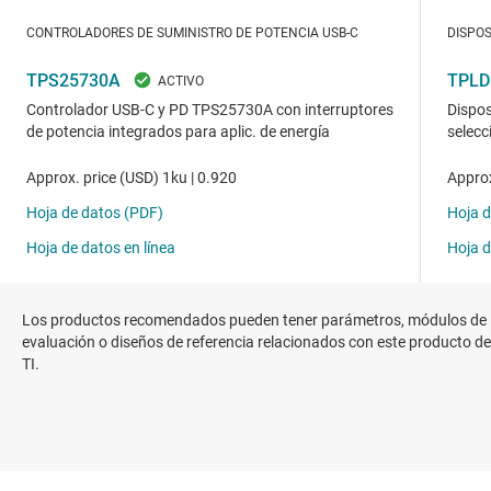
Los productos recomendados pueden tener parámetros, módulos de
evaluación o diseños de referencia relacionados con este producto de
TI.