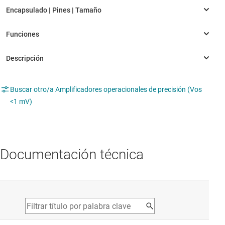
Buscar otro/a Amplificadores operacionales de precisión (Vos
<1 mV)
Documentación técnica