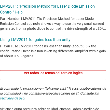
Ver todos los temas del foro en inglés
El contenido lo proporcionan “tal como está” TI y los colaboradores de
la comunidad y no constituye especificaciones de TI. Consulte los
términos de uso
.
Si tiene alguna pregunta sobre calidad, encapsulados o pedido de