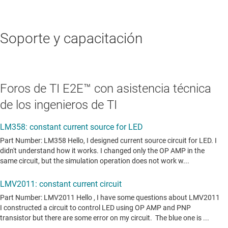
Soporte y capacitación
Foros de TI E2E™ con asistencia técnica
de los ingenieros de TI