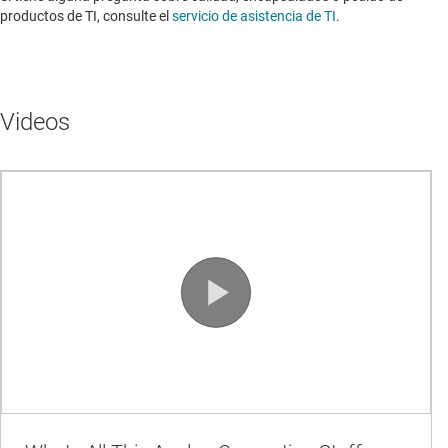
productos de TI, consulte el
servicio de asistencia de TI
. ​​​​​​​​​​​​​​
Videos