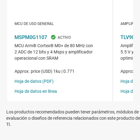
Los productos recomendados pueden tener parámetros, módulos de
evaluación o diseños de referencia relacionados con este producto de
TI.