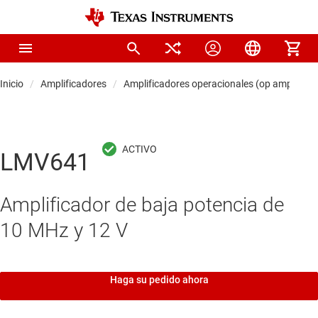
Inicio
Amplificadores
Amplificadores operacionales (op amps)
LMV641
Amplificador de baja potencia de
10 MHz y 12 V
Haga su pedido ahora