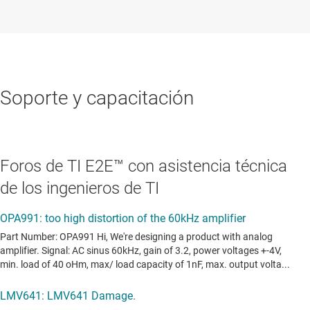
Soporte y capacitación
Foros de TI E2E™ con asistencia técnica
de los ingenieros de TI