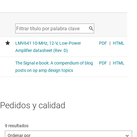
Pedidos y calidad