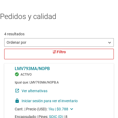
Pedidos y calidad