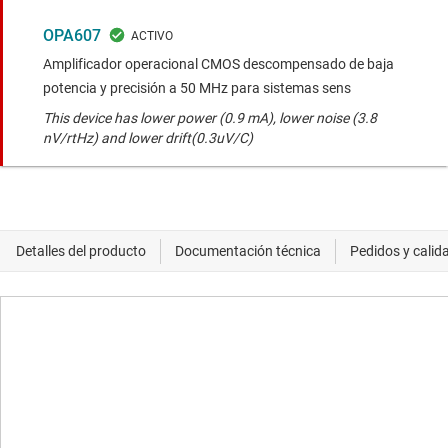
OPA607
Amplificador operacional CMOS descompensado de baja
potencia y precisión a 50 MHz para sistemas sens
This device has lower power (0.9 mA), lower noise (3.8
nV/rtHz) and lower drift(0.3uV/C)