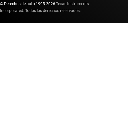
© Derechos de auto 1995-
2026
Texas Instruments
Incorporated. Todos los derechos reservados.