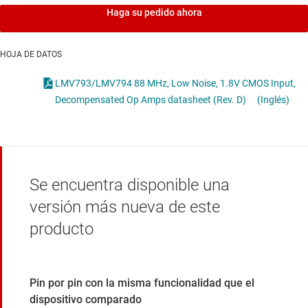
Haga su pedido ahora
HOJA DE DATOS
LMV793/LMV794 88 MHz, Low Noise, 1.8V CMOS Input,
Decompensated Op Amps datasheet (Rev. D)
(Inglés)
Se encuentra disponible una
versión más nueva de este
producto
Pin por pin con la misma funcionalidad que el
dispositivo comparado