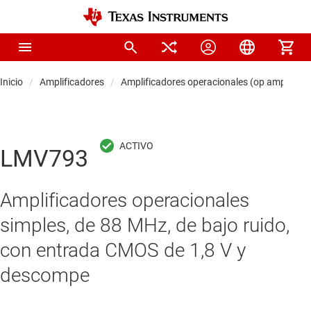
Inicio
Amplificadores
Amplificadores operacionales (op amps)
LMV793
Amplificadores operacionales
simples, de 88 MHz, de bajo ruido,
con entrada CMOS de 1,8 V y
descompe