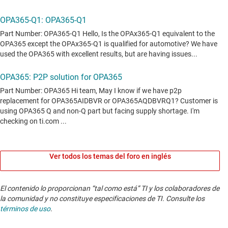
Ver todos los temas del foro en inglés
El contenido lo proporcionan “tal como está” TI y los colaboradores de
la comunidad y no constituye especificaciones de TI. Consulte los
términos de uso
.