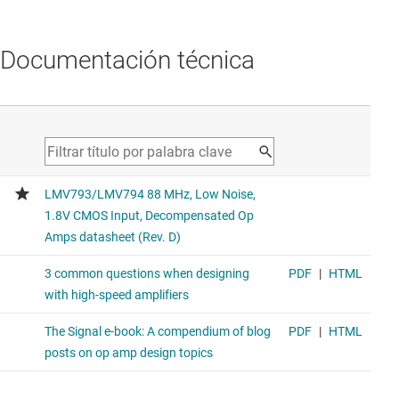
Documentación técnica