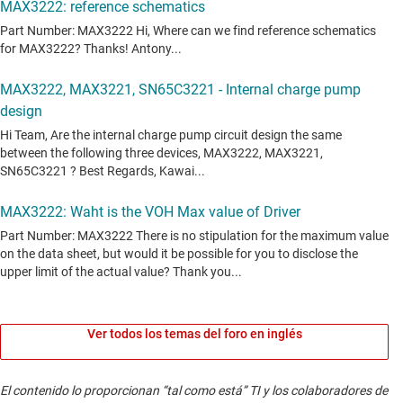
Ver todos los temas del foro en inglés
El contenido lo proporcionan “tal como está” TI y los colaboradores de