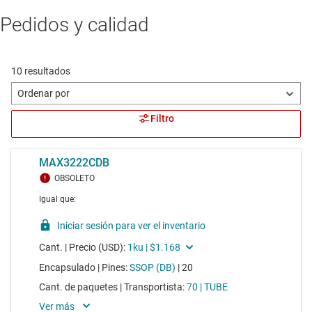
Pedidos y calidad