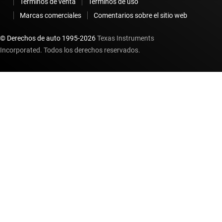
Términos de venta
Términos de uso
Marcas comerciales
Comentarios sobre el sitio web
© Derechos de auto 1995-
2026
Texas Instruments
Incorporated. Todos los derechos reservados.