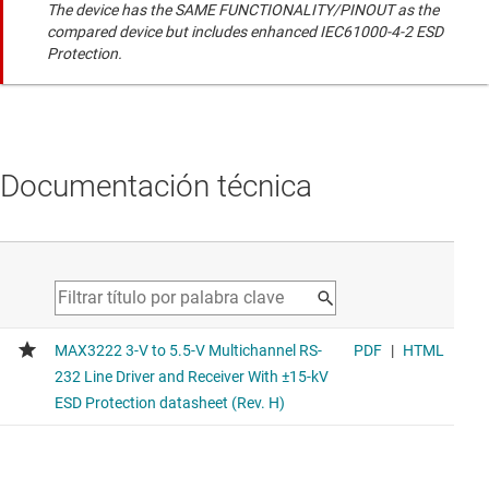
The device has the SAME FUNCTIONALITY/PINOUT as the
compared device but includes enhanced IEC61000-4-2 ESD
Protection.
Documentación técnica