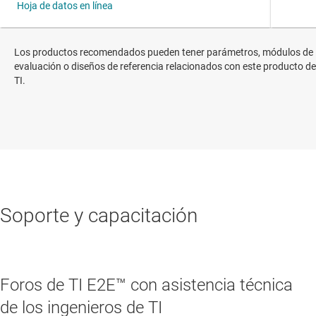
Los productos recomendados pueden tener parámetros, módulos de
evaluación o diseños de referencia relacionados con este producto de
TI.
Soporte y capacitación
Foros de TI E2E™ con asistencia técnica
de los ingenieros de TI