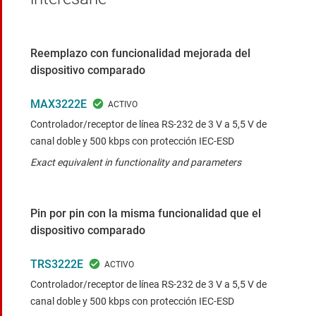
Reemplazo con funcionalidad mejorada del
dispositivo comparado
MAX3222E
Controlador/receptor de línea RS-232 de 3 V a 5,5 V de
canal doble y 500 kbps con protección IEC-ESD
Exact equivalent in functionality and parameters
Pin por pin con la misma funcionalidad que el
dispositivo comparado
TRS3222E
Controlador/receptor de línea RS-232 de 3 V a 5,5 V de
canal doble y 500 kbps con protección IEC-ESD